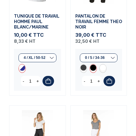
TUNIQUE DE TRAVAIL
PANTALON DE
HOMME PAUL
TRAVAIL FEMME THEO
BLANC/MARINE
NOIR
10,00 €
TTC
39,00 €
TTC
8,33 €
HT
32,50 €
HT
-
+
-
+