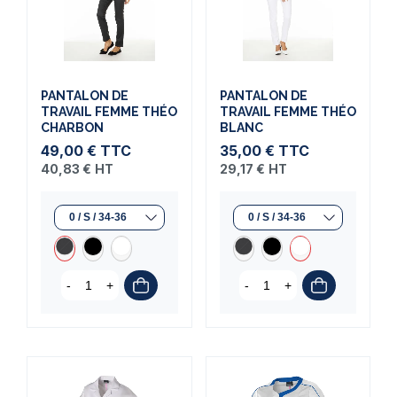
PANTALON DE
PANTALON DE
TRAVAIL FEMME THÉO
TRAVAIL FEMME THÉO
CHARBON
BLANC
49,00 €
TTC
35,00 €
TTC
40,83 €
HT
29,17 €
HT
-
+
-
+