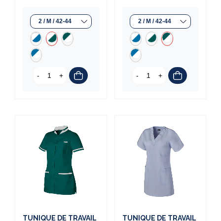
-
+
-
+
TUNIQUE DE TRAVAIL
TUNIQUE DE TRAVAIL