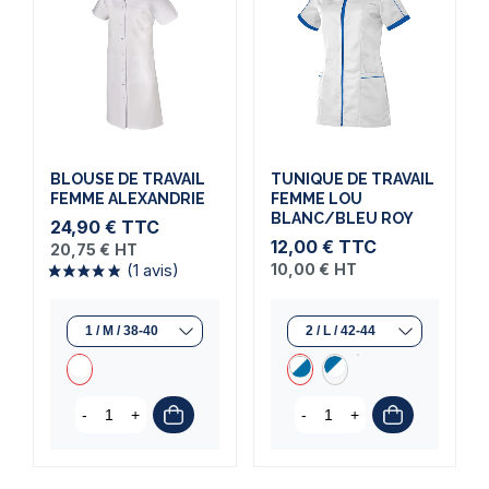
BLOUSE DE TRAVAIL
TUNIQUE DE TRAVAIL
FEMME ALEXANDRIE
FEMME LOU
BLANC/BLEU ROY
24,90 €
TTC
12,00 €
TTC
20,75 €
HT
10,00 €
HT
-
+
-
+
(1 avis)