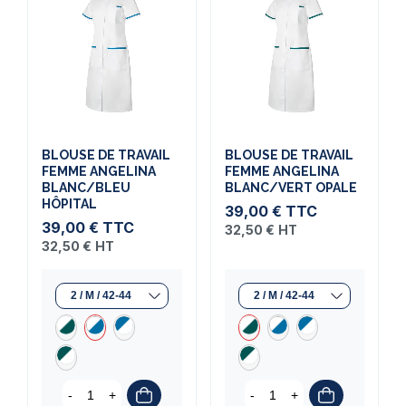
BLOUSE DE TRAVAIL
BLOUSE DE TRAVAIL
FEMME ANGELINA
FEMME ANGELINA
BLANC/BLEU
BLANC/VERT OPALE
HÔPITAL
39,00 €
TTC
39,00 €
TTC
32,50 €
HT
32,50 €
HT
-
+
-
+