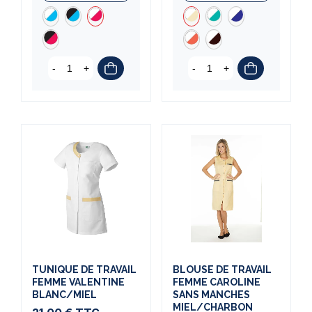
-
+
-
+
TUNIQUE DE TRAVAIL
BLOUSE DE TRAVAIL
FEMME VALENTINE
FEMME CAROLINE
(1 avis)
BLANC/MIEL
SANS MANCHES
MIEL/CHARBON