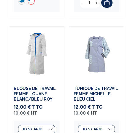
-
+
(2 avis)
BLOUSE DE TRAVAIL
TUNIQUE DE TRAVAIL
FEMME LOUANE
FEMME MICHELLE
BLANC/BLEU ROY
BLEU CIEL
12,00 €
TTC
12,00 €
TTC
10,00 €
HT
10,00 €
HT