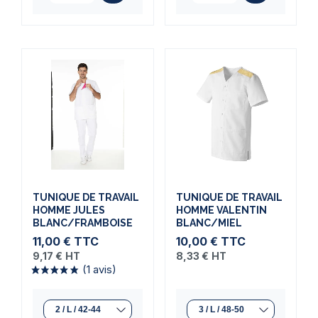
TUNIQUE DE TRAVAIL
TUNIQUE DE TRAVAIL
HOMME JULES
HOMME VALENTIN
BLANC/FRAMBOISE
BLANC/MIEL
11,00 €
TTC
10,00 €
TTC
9,17 €
HT
8,33 €
HT