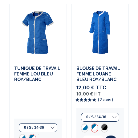
TUNIQUE DE TRAVAIL
BLOUSE DE TRAVAIL
FEMME LOU BLEU
FEMME LOUANE
ROY/BLANC
BLEU ROY/BLANC
12,00 €
TTC
10,00 €
HT