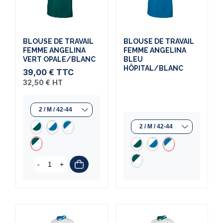
BLOUSE DE TRAVAIL
BLOUSE DE TRAVAIL
FEMME ANGELINA
FEMME ANGELINA
VERT OPALE/BLANC
BLEU
HÔPITAL/BLANC
39,00 €
TTC
32,50 €
HT
-
+