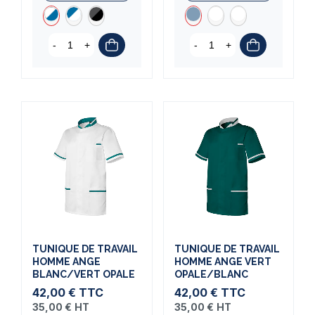
-
+
-
+
TUNIQUE DE TRAVAIL
TUNIQUE DE TRAVAIL
HOMME ANGE
HOMME ANGE VERT
BLANC/VERT OPALE
OPALE/BLANC
42,00 €
TTC
42,00 €
TTC
35,00 €
HT
35,00 €
HT