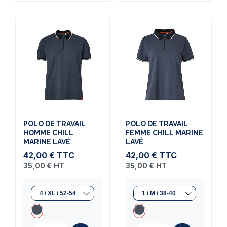
POLO DE TRAVAIL
POLO DE TRAVAIL
HOMME CHILL
FEMME CHILL MARINE
MARINE LAVÉ
LAVÉ
42,00 €
TTC
42,00 €
TTC
35,00 €
HT
35,00 €
HT