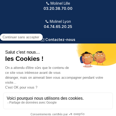
Molinel Lille
03.20.38.70.00
Molinel Lyon
04.74.65.20.25
Contactez-nous
PRODUITS
NOTRE SOCIÉTÉ
VOTRE COMPTE
INFORMATIONS