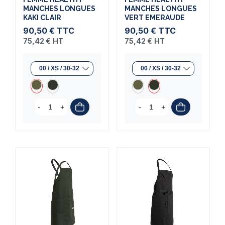
MANCHES LONGUES
MANCHES LONGUES
KAKI CLAIR
VERT EMERAUDE
90,50 €
TTC
90,50 €
TTC
75,42 €
HT
75,42 €
HT
-
+
-
+