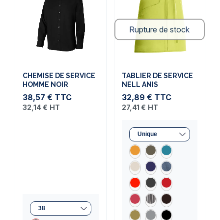
Rupture de stock
CHEMISE DE SERVICE
TABLIER DE SERVICE
HOMME NOIR
NELL ANIS
38,57 €
TTC
32,89 €
TTC
32,14 €
HT
27,41 €
HT