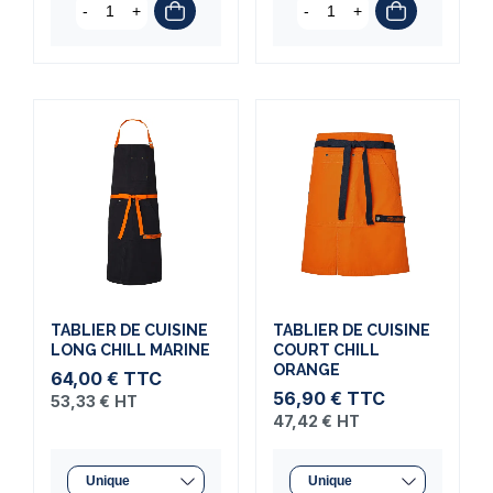
-
+
-
+
TABLIER DE CUISINE
TABLIER DE CUISINE
LONG CHILL MARINE
COURT CHILL
ORANGE
64,00 €
TTC
56,90 €
TTC
53,33 €
HT
47,42 €
HT