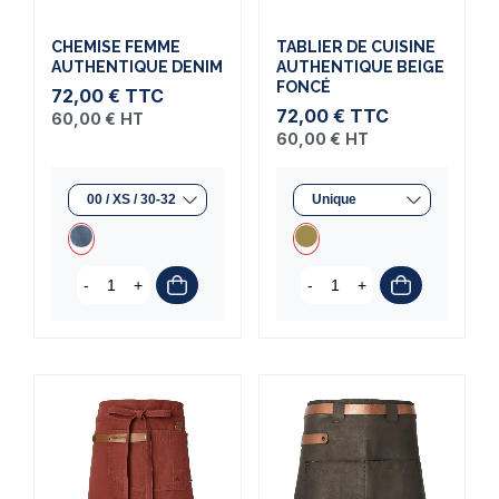
CHEMISE FEMME
TABLIER DE CUISINE
AUTHENTIQUE DENIM
AUTHENTIQUE BEIGE
FONCÉ
72,00 €
TTC
72,00 €
TTC
60,00 €
HT
60,00 €
HT
-
+
-
+