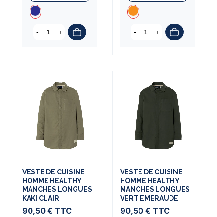
-
+
-
+
VESTE DE CUISINE
VESTE DE CUISINE
HOMME HEALTHY
HOMME HEALTHY
MANCHES LONGUES
MANCHES LONGUES
KAKI CLAIR
VERT EMERAUDE
90,50 €
TTC
90,50 €
TTC