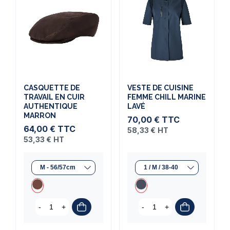
CASQUETTE DE
VESTE DE CUISINE
TRAVAIL EN CUIR
FEMME CHILL MARINE
AUTHENTIQUE
LAVÉ
MARRON
70,00 €
TTC
64,00 €
TTC
58,33 €
HT
53,33 €
HT
-
+
-
+