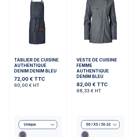
TABLIER DE CUISINE
VESTE DE CUISINE
AUTHENTIQUE
FEMME
DENIM DENIM BLEU
AUTHENTIQUE
DENIM BLEU
72,00 €
TTC
82,00 €
TTC
60,00 €
HT
68,33 €
HT