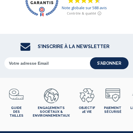
S’INSCRIRE À LA NEWSLETTER
S’ABONNER
GUIDE
ENGAGEMENTS
OBJECTIF
PAIEMENT
L
DES
SOCIÉTAUX &
2E VIE
SÉCURISÉ
TAILLES
ENVIRONNEMENTAUX