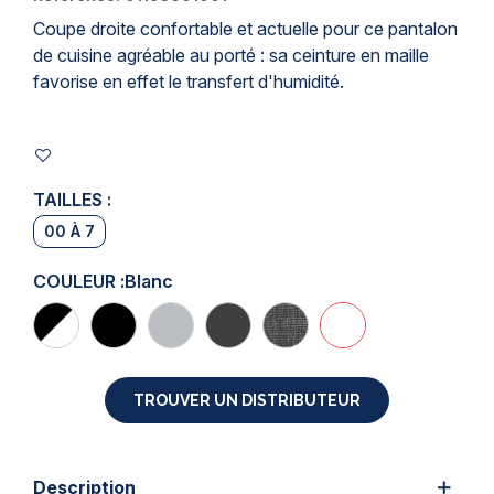
Coupe droite confortable et actuelle pour ce pantalon
de cuisine agréable au porté : sa ceinture en maille
favorise en effet le transfert d'humidité.
TAILLES :
00 À 7
COULEUR :
Blanc
TROUVER UN DISTRIBUTEUR
Description