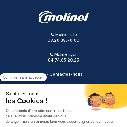
Molinel Lille
03.20.38.70.00
Molinel Lyon
04.74.65.20.25
Contactez-nous
PRODUITS
NOTRE SOCIÉTÉ
VOTRE COMPTE