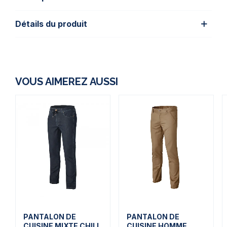
Détails du produit
VOUS AIMEREZ AUSSI
PANTALON DE
PANTALON DE
CUISINE MIXTE CHILL
CUISINE HOMME