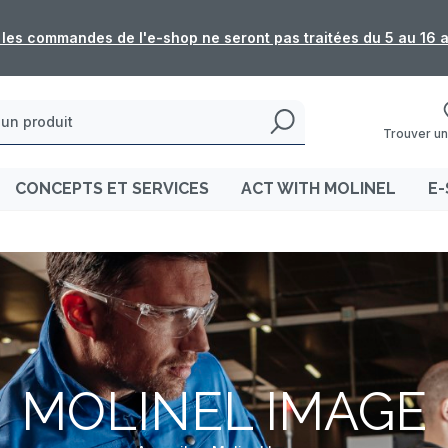
: les commandes de l'e-shop ne seront pas traitées du 5 au 16 
Trouver un
CONCEPTS ET SERVICES
ACT WITH MOLINEL
E-
MOLINEL IMAGE