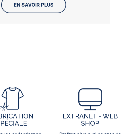
EN SAVOIR PLUS
BRICATION
EXTRANET - WEB
SPÉCIALE
SHOP