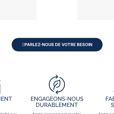
PARLEZ-NOUS DE VOTRE BESOIN
IENT
ENGAGEONS-NOUS
FA
DURABLEMENT