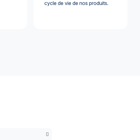
cycle de vie de nos produits.