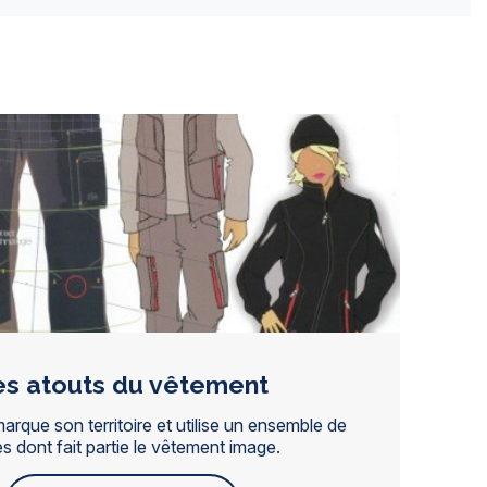
es atouts du vêtement
marque son territoire et utilise un ensemble de
s dont fait partie le vêtement image.