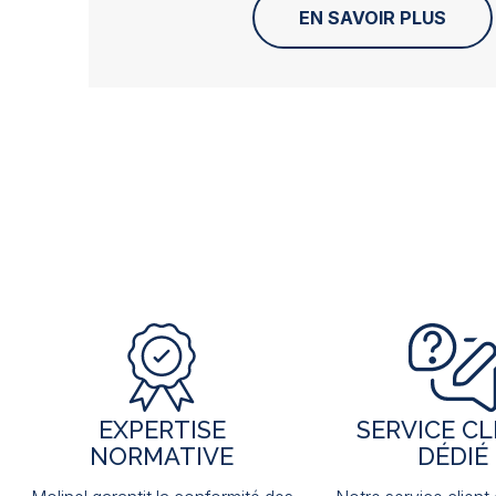
EN SAVOIR PLUS
EXPERTISE
SERVICE CL
NORMATIVE
DÉDIÉ