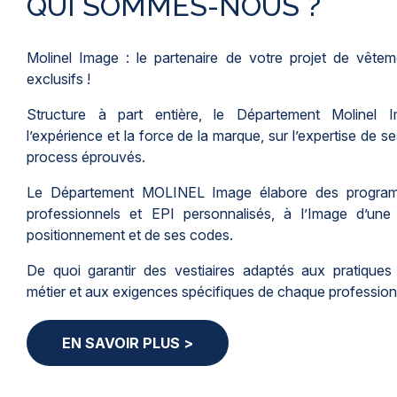
QUI SOMMES-NOUS ?
Molinel Image : le partenaire de votre projet de vêtem
exclusifs !
Structure à part entière, le Département Molinel 
l’expérience et la force de la marque, sur l’expertise de s
process éprouvés.
Le Département MOLINEL Image élabore des progra
professionnels et EPI personnalisés, à l’Image d’une
positionnement et de ses codes.
De quoi garantir des vestiaires adaptés aux pratique
métier et aux exigences spécifiques de chaque profession
EN SAVOIR PLUS >