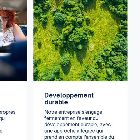
Développement
durable
propres
Notre entreprise s’engage
qui
fermement en faveur du
développement durable, avec
de
une approche intégrée qui
prend en compte l’ensemble du