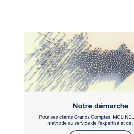
Notre démarche
Pour ses clients Grands Comptes, MOLINEL
méthode au service de l’expertise et de la 