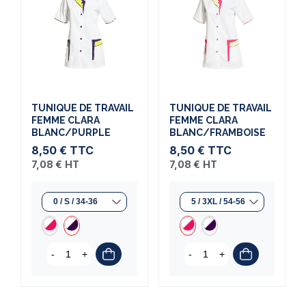
TUNIQUE DE TRAVAIL
TUNIQUE DE TRAVAIL
FEMME CLARA
FEMME CLARA
BLANC/PURPLE
BLANC/FRAMBOISE
8,50 €
TTC
8,50 €
TTC
7,08 €
HT
7,08 €
HT
-
+
-
+