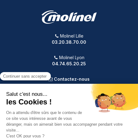
Molinel Lille
03.20.38.70.00
Molinel Lyon
04.74.65.20.25
Contactez-nous
PRODUITS
NOTRE SOCIÉTÉ
VOTRE COMPTE