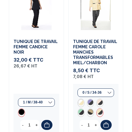
TUNIQUE DE TRAVAIL
TUNIQUE DE TRAVAIL
FEMME CANDICE
FEMME CAROLE
NOIR
MANCHES
TRANSFORMABLES
32,00 €
TTC
MIEL/CHARBON
26,67 €
HT
8,50 €
TTC
7,08 €
HT
-
+
-
+