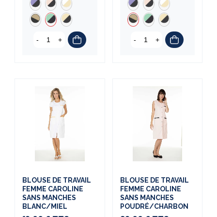
-
+
-
+
BLOUSE DE TRAVAIL
BLOUSE DE TRAVAIL
FEMME CAROLINE
FEMME CAROLINE
SANS MANCHES
SANS MANCHES
BLANC/MIEL
POUDRÉ/CHARBON