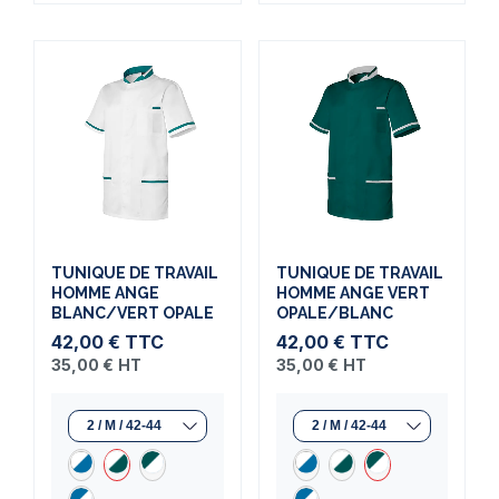
TUNIQUE DE TRAVAIL
TUNIQUE DE TRAVAIL
HOMME ANGE
HOMME ANGE VERT
BLANC/VERT OPALE
OPALE/BLANC
42,00 €
TTC
42,00 €
TTC
35,00 €
HT
35,00 €
HT