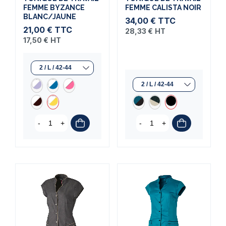
FEMME BYZANCE
FEMME CALISTA NOIR
BLANC/JAUNE
34,00 €
TTC
21,00 €
TTC
28,33 €
HT
17,50 €
HT
-
+
-
+