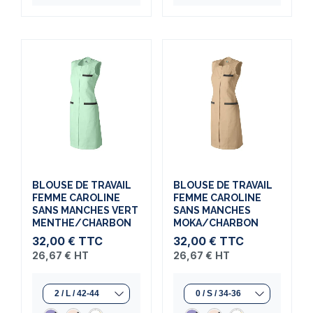
BLOUSE DE TRAVAIL
BLOUSE DE TRAVAIL
FEMME CAROLINE
FEMME CAROLINE
SANS MANCHES VERT
SANS MANCHES
MENTHE/CHARBON
MOKA/CHARBON
32,00 €
TTC
32,00 €
TTC
26,67 €
HT
26,67 €
HT