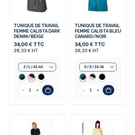
TUNIQUE DE TRAVAIL
TUNIQUE DE TRAVAIL
FEMME CALISTA DARK
FEMME CALISTA BLEU
DENIM/BEIGE
CANARD/NOIR
34,00 €
TTC
34,00 €
TTC
28,33 €
HT
28,33 €
HT
-
+
-
+