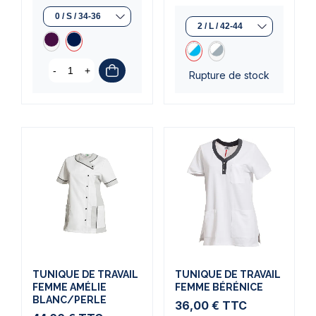
-
+
Rupture de stock
TUNIQUE DE TRAVAIL
TUNIQUE DE TRAVAIL
FEMME AMÉLIE
FEMME BÉRÉNICE
BLANC/PERLE
36,00 €
TTC