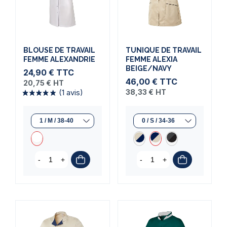
BLOUSE DE TRAVAIL
TUNIQUE DE TRAVAIL
FEMME ALEXANDRIE
FEMME ALEXIA
BEIGE/NAVY
24,90 €
TTC
46,00 €
TTC
20,75 €
HT
38,33 €
HT
(1 avis)
-
+
-
+