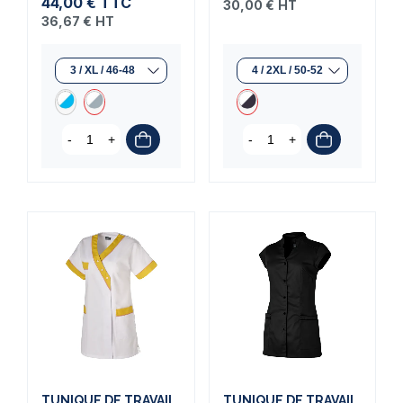
44,00 €
TTC
30,00 €
HT
36,67 €
HT
-
+
-
+
TUNIQUE DE TRAVAIL
TUNIQUE DE TRAVAIL