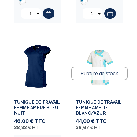
-
+
-
+
Rupture de stock
TUNIQUE DE TRAVAIL
TUNIQUE DE TRAVAIL
FEMME AMBRE BLEU
FEMME AMÉLIE
NUIT
BLANC/AZUR
46,00 €
TTC
44,00 €
TTC
38,33 €
HT
36,67 €
HT