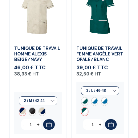
TUNIQUE DE TRAVAIL
TUNIQUE DE TRAVAIL
HOMME ALEXIS
FEMME ANGÈLE VERT
BEIGE/NAVY
OPALE/BLANC
46,00 €
TTC
39,00 €
TTC
38,33 €
HT
32,50 €
HT
-
+
-
+