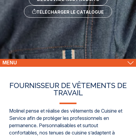
TÉLÉCHARGER LE CATALOGUE
MENU
FOURNISSEUR DE VÊTEMENTS DE
TRAVAIL
Molinel pense et réalise des vêtements de Cuisine et
Service afin de protéger les professionnels en
permanence. Personnalisables et surtout
confortables, nos tenues de cuisine s’adaptent à