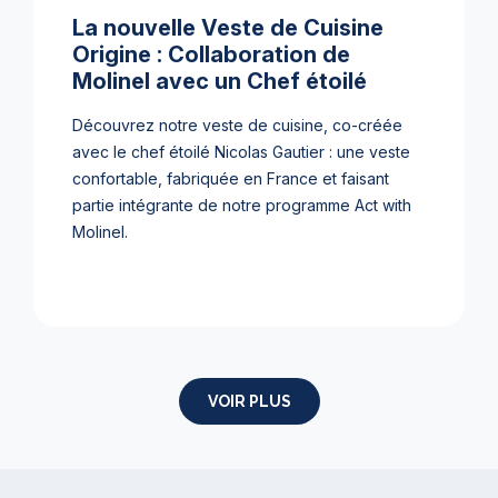
La nouvelle Veste de Cuisine
Origine : Collaboration de
Molinel avec un Chef étoilé
Découvrez notre veste de cuisine, co-créée
avec le chef étoilé Nicolas Gautier : une veste
confortable, fabriquée en France et faisant
partie intégrante de notre programme Act with
Molinel.
VOIR PLUS