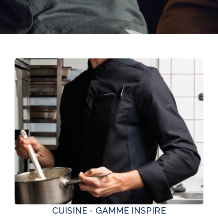
CUISINE - GAMME INSPIRE