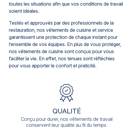
toutes les situations afin que vos conditions de travail
soient idéales.
Testés et approuvés par des professionnels de la
restauration, nos vêtements de cuisine et service
garantissent une protection de chaque instant pour
l’ensemble de vos équipes. En plus de vous protéger,
nos vêtements de cuisine sont conçus pour vous
faciliter la vie. En effet, nos tenues sont réfléchies
pour vous apporter le confort et praticité.
QUALITÉ
Conçu pour durer, nos vêtements de travail
conservent leur qualité au fil du temps.