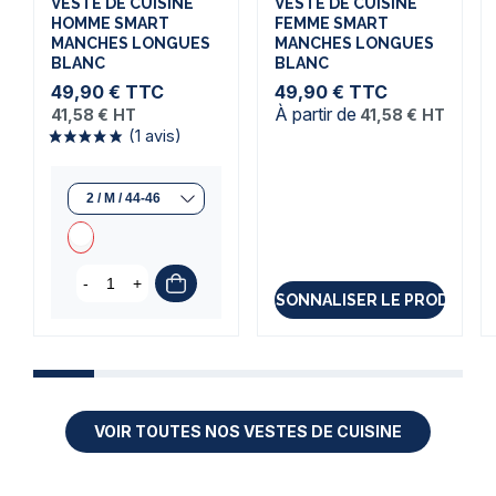
VESTE DE CUISINE
VESTE DE CUISINE
HOMME SMART
FEMME SMART
MANCHES LONGUES
MANCHES LONGUES
BLANC
BLANC
49,90 €
TTC
49,90 €
TTC
À partir de
41,58 €
HT
41,58 €
HT
-
+
PERSONNALISER LE PRODUIT
VOIR TOUTES NOS VESTES DE CUISINE