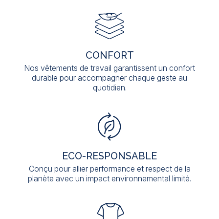
CONFORT
Nos vêtements de travail garantissent un confort
durable pour accompagner chaque geste au
quotidien.
ECO-RESPONSABLE
Conçu pour allier performance et respect de la
planète avec un impact environnemental limité.