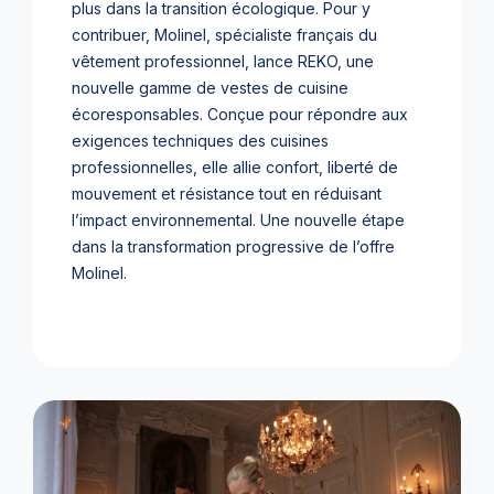
plus dans la transition écologique. Pour y
contribuer, Molinel, spécialiste français du
vêtement professionnel, lance REKO, une
nouvelle gamme de vestes de cuisine
écoresponsables. Conçue pour répondre aux
exigences techniques des cuisines
professionnelles, elle allie confort, liberté de
mouvement et résistance tout en réduisant
l’impact environnemental. Une nouvelle étape
dans la transformation progressive de l’offre
Molinel.