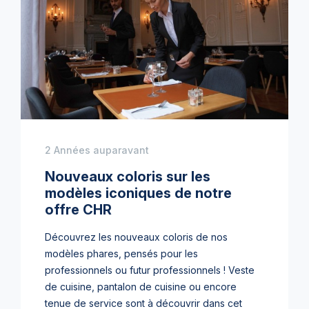
2 Années auparavant
Nouveaux coloris sur les
modèles iconiques de notre
offre CHR
Découvrez les nouveaux coloris de nos
modèles phares, pensés pour les
professionnels ou futur professionnels ! Veste
de cuisine, pantalon de cuisine ou encore
tenue de service sont à découvrir dans cet