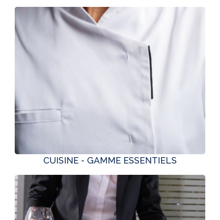
CUISINE - GAMME ESSENTIELS