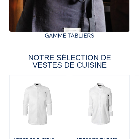
GAMME TABLIERS
NOTRE SÉLECTION DE
VESTES DE CUISINE