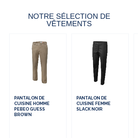
NOTRE SÉLECTION DE
VÊTEMENTS
(1 avis)
PANTALON DE
PANTALON DE
CUISINE HOMME
CUISINE FEMME
PEBEO GUESS
SLACK NOIR
BROWN