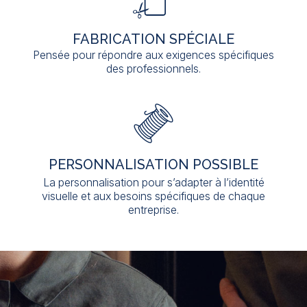
FABRICATION SPÉCIALE
Pensée pour répondre aux exigences spécifiques
des professionnels.
PERSONNALISATION POSSIBLE
La personnalisation pour s’adapter à l’identité
visuelle et aux besoins spécifiques de chaque
entreprise.