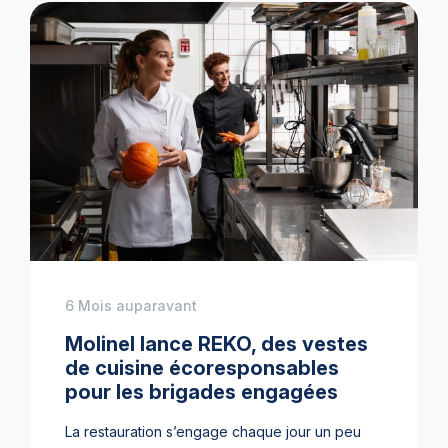
6 Mois auparavant
Molinel lance REKO, des vestes
de cuisine écoresponsables
pour les brigades engagées
La restauration s’engage chaque jour un peu