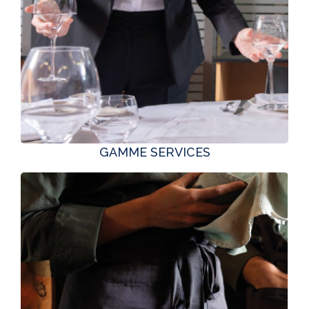
GAMME SERVICES