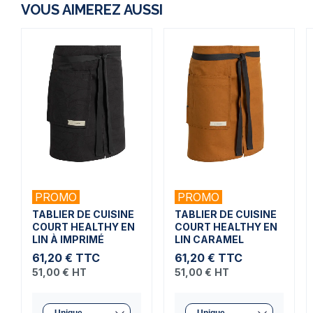
VOUS AIMEREZ AUSSI
PROMO
PROMO
TABLIER DE CUISINE
TABLIER DE CUISINE
COURT HEALTHY EN
COURT HEALTHY EN
LIN À IMPRIMÉ
LIN CARAMEL
61,20 €
TTC
61,20 €
TTC
51,00 €
HT
51,00 €
HT