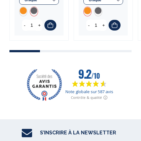
-
+
-
+
S’INSCRIRE À LA NEWSLETTER