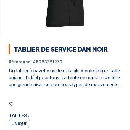
TABLIER DE SERVICE DAN NOIR
Référence:
48983281279
Un
tablier à bavette
mixte et facile d'entretien en taille
unique : l'idéal pour tous. La fente de marche confère
une grande aisance pour tous types de mouvements.
TAILLES :
UNIQUE