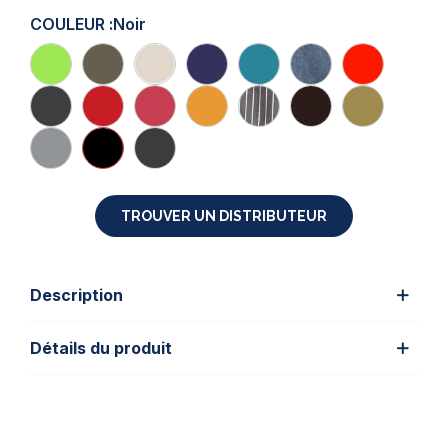
COULEUR :
Noir
TROUVER UN DISTRIBUTEUR
Description
Détails du produit