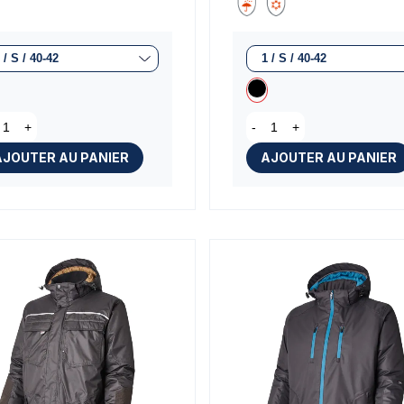
+
-
+
AJOUTER AU PANIER
AJOUTER AU PANIER