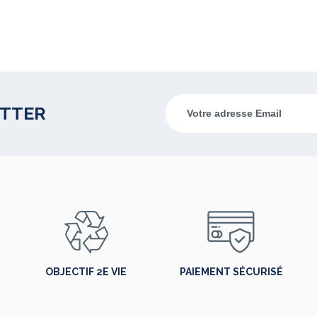
ETTER
OBJECTIF 2E VIE
PAIEMENT SÉCURISÉ