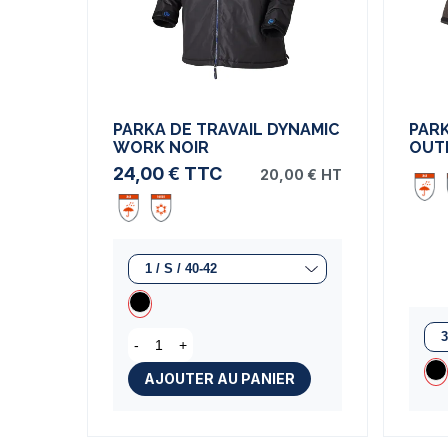
PARKA DE TRAVAIL DYNAMIC
PARK
WORK NOIR
OUTF
24,00 €
TTC
20,00 €
HT
-
+
AJOUTER AU PANIER