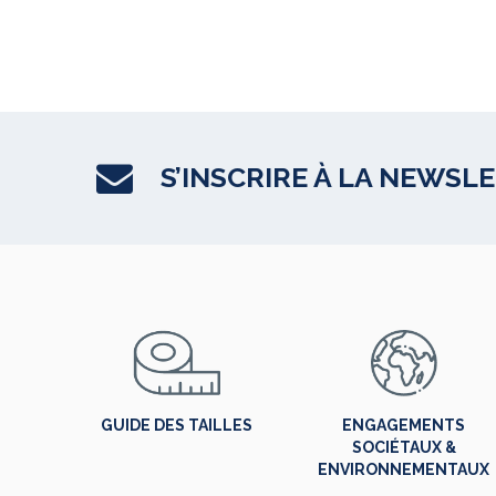
S’INSCRIRE À LA NEWSL
GUIDE DES TAILLES
ENGAGEMENTS
SOCIÉTAUX &
ENVIRONNEMENTAUX