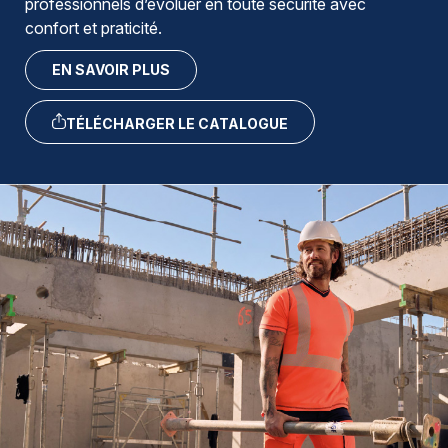
professionnels d’évoluer en toute sécurité avec
confort et praticité.
EN SAVOIR PLUS
TÉLÉCHARGER LE CATALOGUE