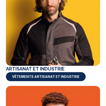
ARTISANAT ET INDUSTRIE
VÊTEMENTS ARTISANAT ET INDUSTRIE