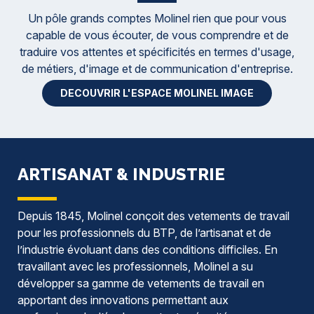
Un pôle grands comptes Molinel rien que pour vous
capable de vous écouter, de vous comprendre et de
traduire vos attentes et spécificités en termes d'usage,
de métiers, d'image et de communication d'entreprise.
DECOUVRIR L'ESPACE MOLINEL IMAGE
ARTISANAT & INDUSTRIE
Depuis 1845, Molinel conçoit des vetements de travail
pour les professionnels du BTP, de l’artisanat et de
l’industrie évoluant dans des conditions difficiles. En
travaillant avec les professionnels, Molinel a su
développer sa gamme de vetements de travail en
apportant des innovations permettant aux