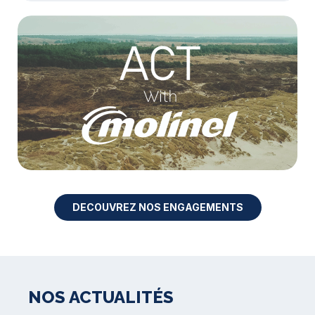
DECOUVREZ NOS ENGAGEMENTS
NOS ACTUALITÉS