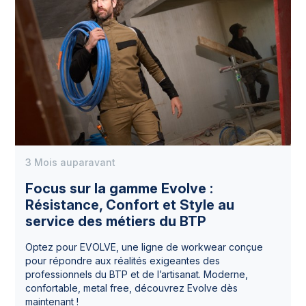
3 Mois auparavant
Focus sur la gamme Evolve :
Résistance, Confort et Style au
service des métiers du BTP
Optez pour EVOLVE, une ligne de workwear conçue
pour répondre aux réalités exigeantes des
professionnels du BTP et de l’artisanat. Moderne,
confortable, metal free, découvrez Evolve dès
maintenant !