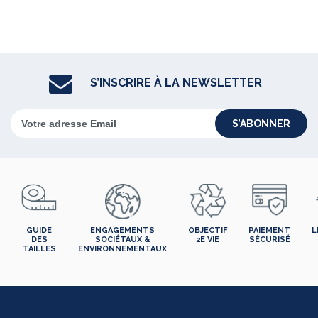
S’INSCRIRE À LA NEWSLETTER
S’ABONNER
GUIDE
ENGAGEMENTS
OBJECTIF
PAIEMENT
L
DES
SOCIÉTAUX &
2E VIE
SÉCURISÉ
TAILLES
ENVIRONNEMENTAUX