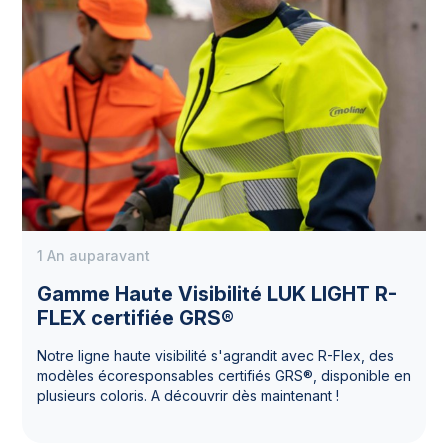
1 An auparavant
Gamme Haute Visibilité LUK LIGHT R-
FLEX certifiée GRS®
Notre ligne haute visibilité s'agrandit avec R-Flex, des
modèles écoresponsables certifiés GRS®, disponible en
plusieurs coloris. A découvrir dès maintenant !