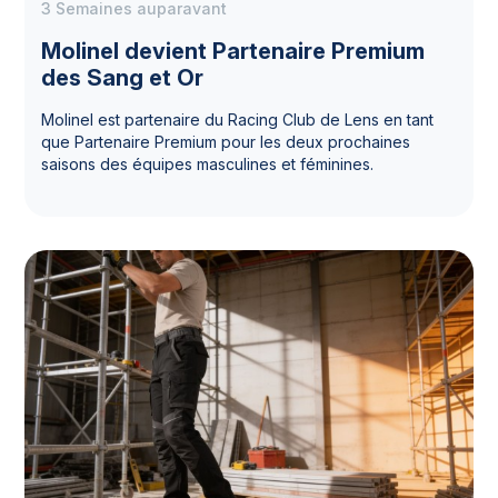
3 Semaines auparavant
Molinel devient Partenaire Premium
des Sang et Or
Molinel est partenaire du Racing Club de Lens en tant
que Partenaire Premium pour les deux prochaines
saisons des équipes masculines et féminines.