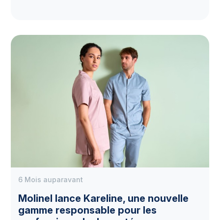
6 Mois auparavant
Molinel lance Kareline, une nouvelle
gamme responsable pour les