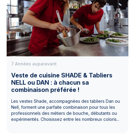
7 Années auparavant
Veste de cuisine SHADE & Tabliers
NELL ou DAN : à chacun sa
combinaison préférée !
Les vestes Shade, accompagnées des tabliers Dan ou
Nell, forment une parfaite combinaison pour tous les
professionnels des métiers de bouche, débutants ou
expérimentés. Choisissez entre les nombreux coloris...