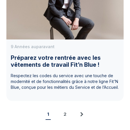
9 Années auparavant
Préparez votre rentrée avec les
vêtements de travail Fit’n Blue !
Respectez les codes du service avec une touche de
modernité et de fonctionnalités grâce à notre ligne Fit'N
Blue, conçue pour les métiers du Service et de l’Accueil.
1
2
Suivant