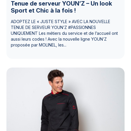
Tenue de serveur YOUN’Z – Un look
Sport et Chic à la fois !
ADOPTEZ LE « JUSTE STYLE » AVEC LA NOUVELLE
TENUE DE SERVEUR YOUN’Z #PASSIONNES
UNIQUEMENT Les métiers du service et de l’accueil ont
aussi leurs codes ! Avec la nouvelle ligne YOUN’Z
proposée par MOLINEL, les...