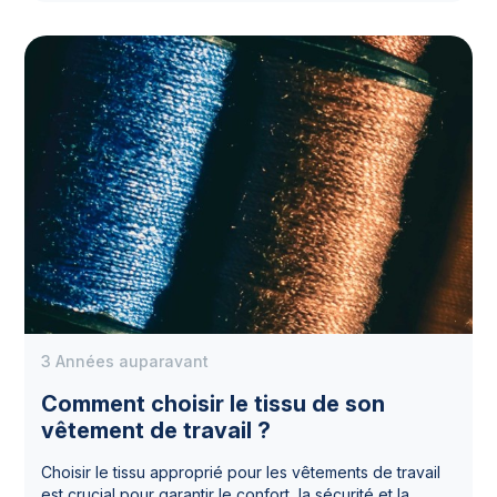
3 Années auparavant
Comment choisir le tissu de son
vêtement de travail ?
Choisir le tissu approprié pour les vêtements de travail
est crucial pour garantir le confort, la sécurité et la