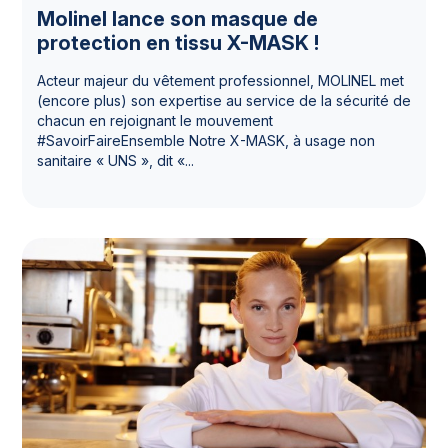
Molinel lance son masque de
protection en tissu X-MASK !
Acteur majeur du vêtement professionnel, MOLINEL met
(encore plus) son expertise au service de la sécurité de
chacun en rejoignant le mouvement
#SavoirFaireEnsemble Notre X-MASK, à usage non
sanitaire « UNS », dit «...