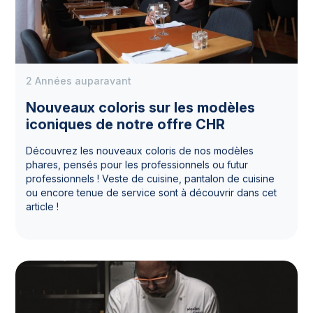
2 Années auparavant
Nouveaux coloris sur les modèles
iconiques de notre offre CHR
Découvrez les nouveaux coloris de nos modèles
phares, pensés pour les professionnels ou futur
professionnels ! Veste de cuisine, pantalon de cuisine
ou encore tenue de service sont à découvrir dans cet
article !