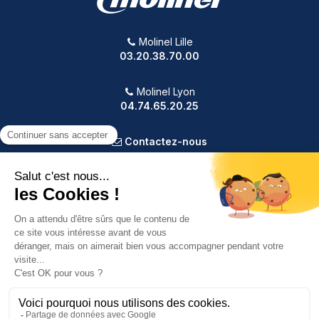
Molinel Lille
03.20.38.70.00
Molinel Lyon
04.74.65.20.25
Contactez-nous
PRODUITS
NOTRE SOCIÉTÉ
VOTRE COMPTE
INFORMATIONS