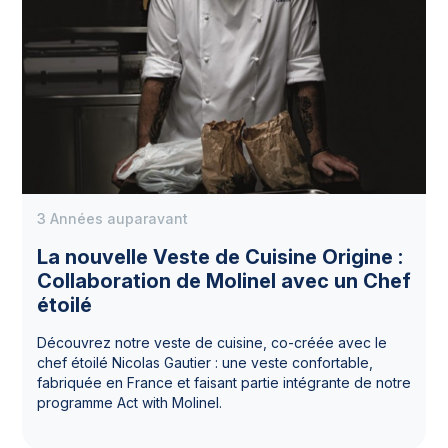
3 Années auparavant
La nouvelle Veste de Cuisine Origine :
Collaboration de Molinel avec un Chef
étoilé
Découvrez notre veste de cuisine, co-créée avec le
chef étoilé Nicolas Gautier : une veste confortable,
fabriquée en France et faisant partie intégrante de notre
programme Act with Molinel.