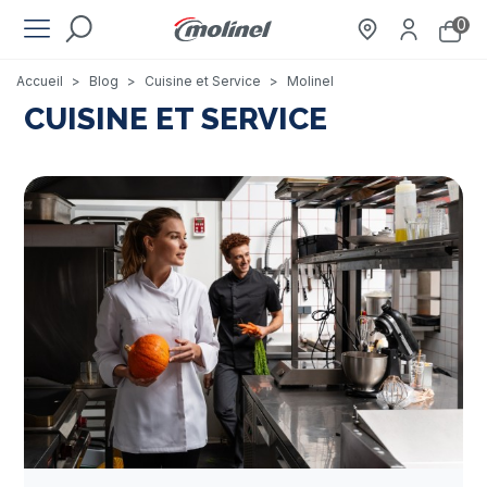
0
Accueil
>
Blog
>
Cuisine et Service
>
Molinel
CUISINE ET SERVICE