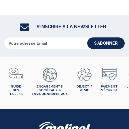
S’INSCRIRE À LA NEWSLETTER
S’ABONNER
GUIDE
ENGAGEMENTS
OBJECTIF
PAIEMENT
L
DES
SOCIÉTAUX &
2E VIE
SÉCURISÉ
TAILLES
ENVIRONNEMENTAUX