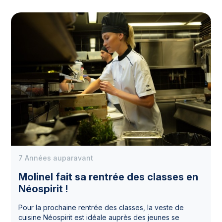
7 Années auparavant
Molinel fait sa rentrée des classes en
Néospirit !
Pour la prochaine rentrée des classes, la veste de
cuisine Néospirit est idéale auprès des jeunes se