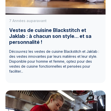
7 Années auparavant
Vestes de cuisine Blackstitch et
Jaklab : à chacun son style… et sa
personnalité !
Découvrez les vestes de cuisine Blackstitch et Jaklab :
des vestes innovantes par leurs matières et leur style.
Disponible pour homme et femme, optez pour des
vestes de cuisine fonctionnelles et pensées pour
faciliter...