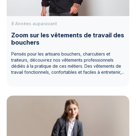
8 Années auparavant
Zoom sur les vêtements de travail des
bouchers
Pensés pour les artisans bouchers, charcutiers et
traiteurs, découvrez nos vêtements professionnels
dédiés à la pratique de ces métiers. Des vêtements de
travail fonctionnels, confortables et faciles à entretenir,...