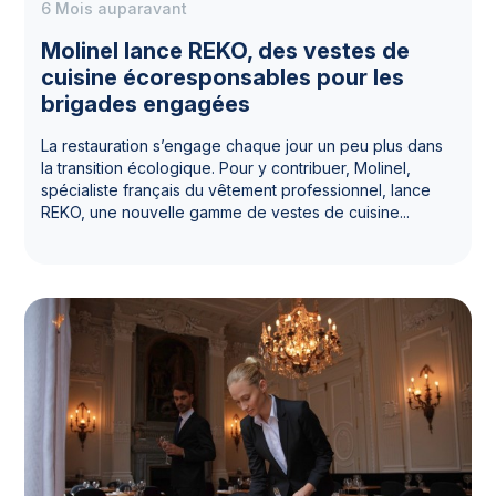
6 Mois auparavant
Molinel lance REKO, des vestes de
cuisine écoresponsables pour les
brigades engagées
La restauration s’engage chaque jour un peu plus dans
la transition écologique. Pour y contribuer, Molinel,
spécialiste français du vêtement professionnel, lance
REKO, une nouvelle gamme de vestes de cuisine...