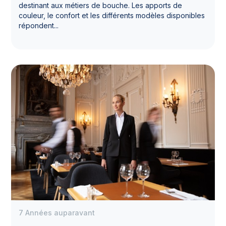
destinant aux métiers de bouche. Les apports de
couleur, le confort et les différents modèles disponibles
répondent...
7 Années auparavant