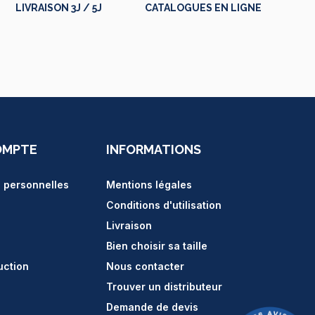
LIVRAISON 3J / 5J
CATALOGUES EN LIGNE
OMPTE
INFORMATIONS
s personnelles
Mentions légales
Conditions d'utilisation
Livraison
Bien choisir sa taille
uction
Nous contacter
Trouver un distributeur
Demande de devis