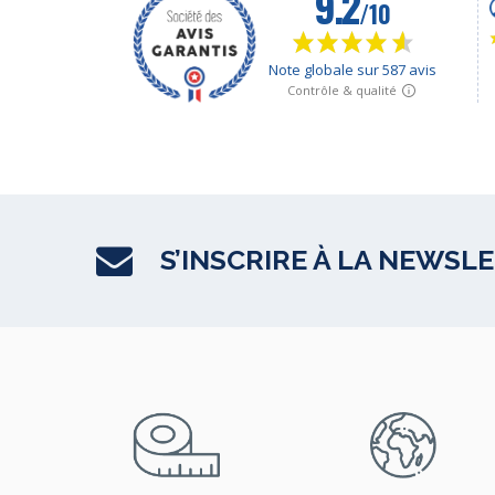
S’INSCRIRE À LA NEWSL