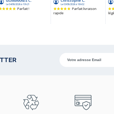
ETTER