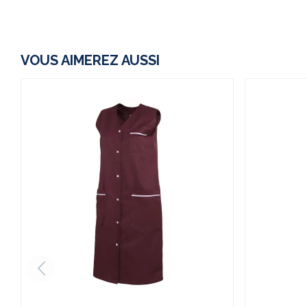
VOUS AIMEREZ AUSSI