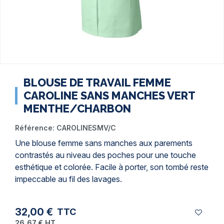
BLOUSE DE TRAVAIL FEMME
CAROLINE SANS MANCHES VERT
MENTHE/CHARBON
Référence:
CAROLINESMV/C
Une blouse femme sans manches aux parements
contrastés au niveau des poches pour une touche
esthétique et colorée. Facile à porter, son tombé reste
impeccable au fil des lavages.
32,00 €
TTC
26,67 €
HT