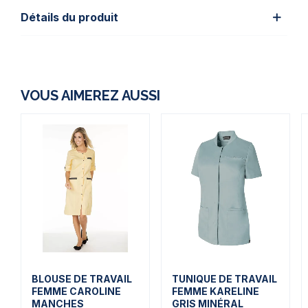
Détails du produit
VOUS AIMEREZ AUSSI
BLOUSE DE TRAVAIL
TUNIQUE DE TRAVAIL
FEMME CAROLINE
FEMME KARELINE
MANCHES
GRIS MINÉRAL