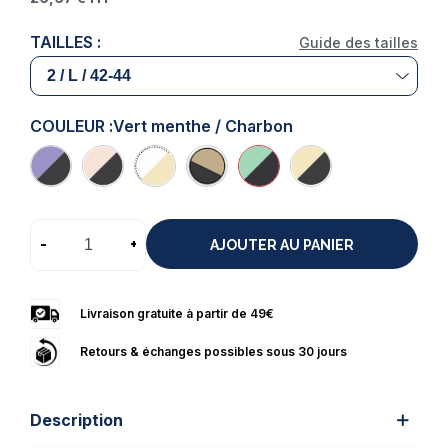
TAILLES :
Guide des tailles
COULEUR :
Vert menthe / Charbon
-
+
AJOUTER AU PANIER
Livraison gratuite à partir de 49€
Retours & échanges possibles sous 30 jours
Description