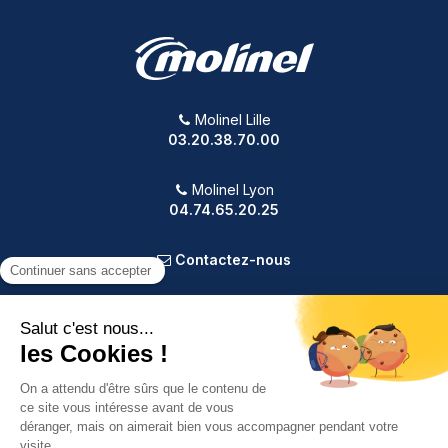
Molinel Lille
03.20.38.70.00
Molinel Lyon
04.74.65.20.25
Contactez-nous
PRODUITS
NOTRE SOCIÉTÉ
VOTRE COMPTE