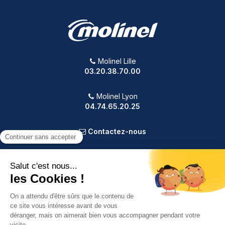
Molinel Lille
03.20.38.70.00
Molinel Lyon
04.74.65.20.25
Contactez-nous
PRODUITS
NOTRE SOCIÉTÉ
VOTRE COMPTE