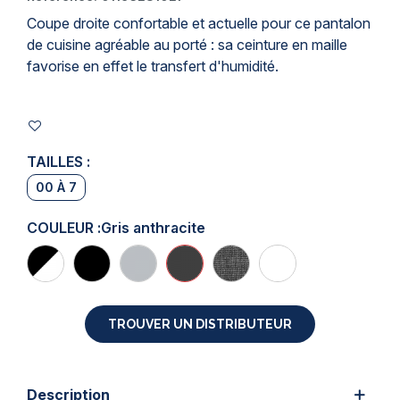
Coupe droite confortable et actuelle pour ce pantalon
de cuisine agréable au porté : sa ceinture en maille
favorise en effet le transfert d'humidité.
TAILLES :
00 À 7
COULEUR :
Gris anthracite
TROUVER UN DISTRIBUTEUR
Description