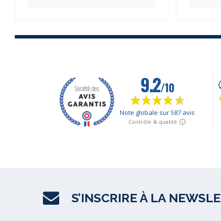
S’INSCRIRE À LA NEWSL