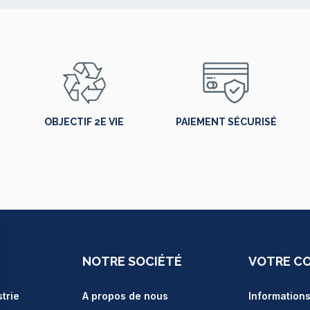
OBJECTIF 2E VIE
PAIEMENT SÉCURISÉ
NOTRE SOCIÉTÉ
VOTRE C
strie
A propos de nous
Information