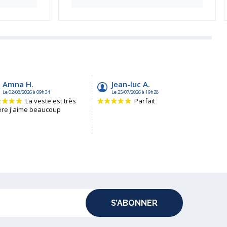
S’ABONNER