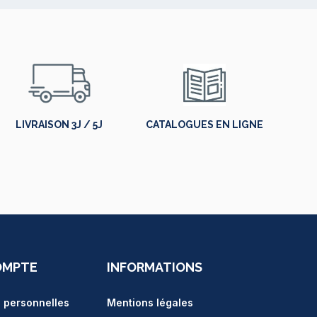
LIVRAISON 3J / 5J
CATALOGUES EN LIGNE
OMPTE
INFORMATIONS
s personnelles
Mentions légales