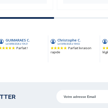
ETTER