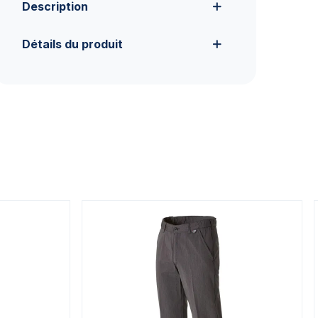
Description
Détails du produit