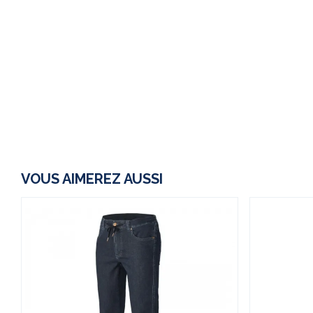
VOUS AIMEREZ AUSSI