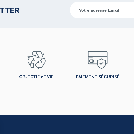
ETTER
OBJECTIF 2E VIE
PAIEMENT SÉCURISÉ