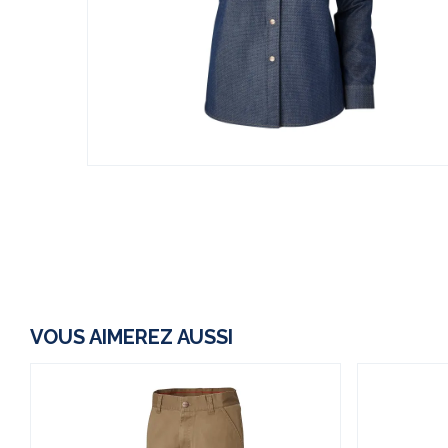
VOUS AIMEREZ AUSSI