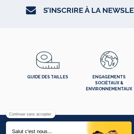
S’INSCRIRE À LA NEWSL
GUIDE DES TAILLES
ENGAGEMENTS
SOCIÉTAUX &
ENVIRONNEMENTAUX