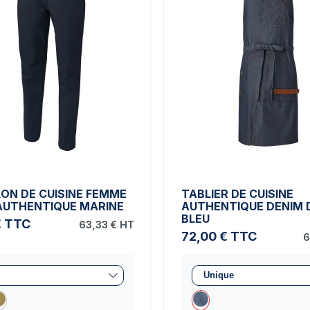
ON DE CUISINE FEMME
TABLIER DE CUISINE
AUTHENTIQUE MARINE
AUTHENTIQUE DENIM 
BLEU
€
TTC
63,33 €
HT
72,00 €
TTC
6