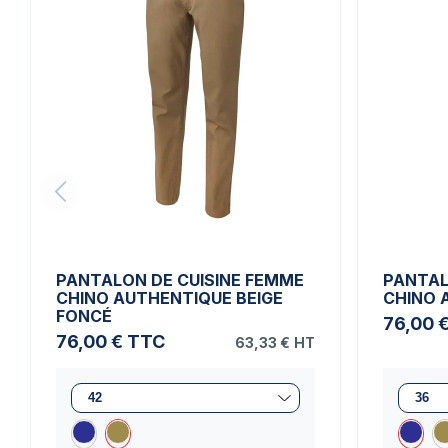
PANTALON DE CUISINE FEMME
PANTAL
CHINO AUTHENTIQUE BEIGE
CHINO 
FONCÉ
76,00 
76,00 €
TTC
63,33 €
HT