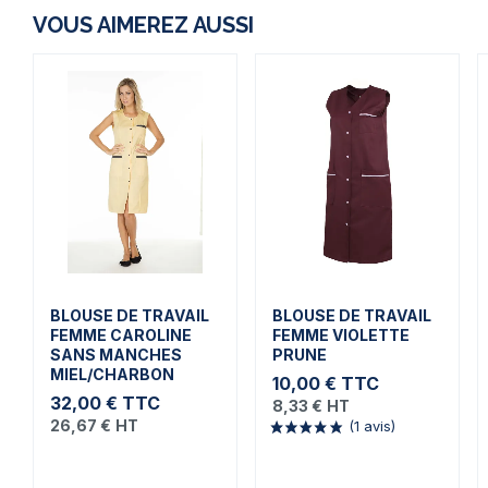
VOUS AIMEREZ AUSSI
BLOUSE DE TRAVAIL
BLOUSE DE TRAVAIL
FEMME CAROLINE
FEMME VIOLETTE
SANS MANCHES
PRUNE
MIEL/CHARBON
10,00 €
TTC
32,00 €
TTC
8,33 €
HT
26,67 €
HT