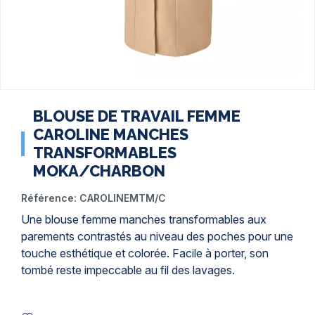
BLOUSE DE TRAVAIL FEMME
CAROLINE MANCHES
TRANSFORMABLES
MOKA/CHARBON
Référence:
CAROLINEMTM/C
Une blouse femme manches transformables aux
parements contrastés au niveau des poches pour une
touche esthétique et colorée. Facile à porter, son
tombé reste impeccable au fil des lavages.