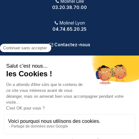
Molinel Lille
03.20.38.70.00
Molinel Lyon
04.74.65.20.25
Contactez-nous
PRODUITS
NOTRE SOCIÉTÉ
VOTRE COMPTE
INFORMATIONS