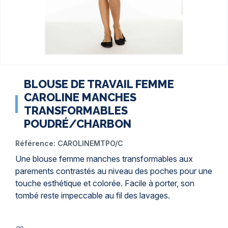
BLOUSE DE TRAVAIL FEMME
CAROLINE MANCHES
TRANSFORMABLES
POUDRÉ/CHARBON
Référence:
CAROLINEMTPO/C
Une blouse femme manches transformables aux
parements contrastés au niveau des poches pour une
touche esthétique et colorée. Facile à porter, son
tombé reste impeccable au fil des lavages.