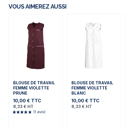
VOUS AIMEREZ AUSSI
BLOUSE DE TRAVAIL
BLOUSE DE TRAVAIL
FEMME VIOLETTE
FEMME VIOLETTE
PRUNE
BLANC
10,00 €
TTC
10,00 €
TTC
8,33 €
HT
8,33 €
HT