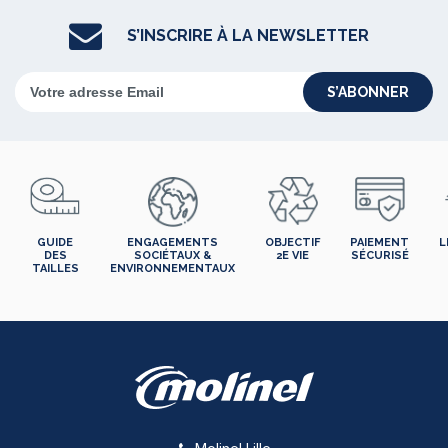
S’INSCRIRE À LA NEWSLETTER
S’ABONNER
GUIDE
ENGAGEMENTS
OBJECTIF
PAIEMENT
L
DES
SOCIÉTAUX &
2E VIE
SÉCURISÉ
TAILLES
ENVIRONNEMENTAUX