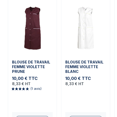
BLOUSE DE TRAVAIL
BLOUSE DE TRAVAIL
FEMME VIOLETTE
FEMME VIOLETTE
PRUNE
BLANC
10,00 €
TTC
10,00 €
TTC
8,33 €
HT
8,33 €
HT