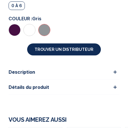
0 À 6
COULEUR :
Gris
TROUVER UN DISTRIBUTEUR
Description
Détails du produit
VOUS AIMEREZ AUSSI