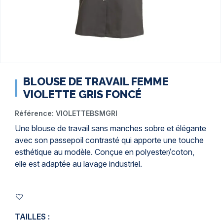
BLOUSE DE TRAVAIL FEMME
VIOLETTE GRIS FONCÉ
Référence:
VIOLETTEBSMGRI
Une
blouse de travail sans manches
sobre et élégante
avec son passepoil contrasté qui apporte une touche
esthétique au modèle. Conçue en polyester/coton,
elle est adaptée au lavage industriel.
TAILLES :