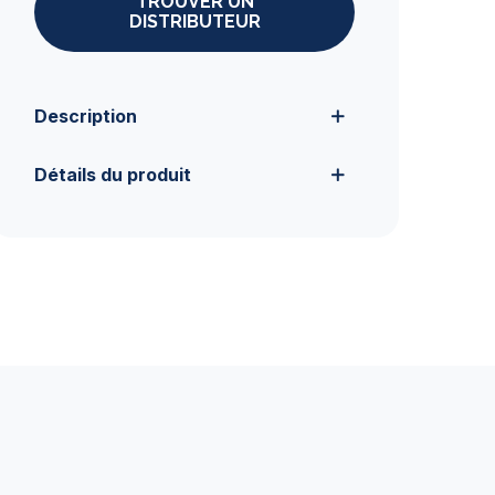
TROUVER UN
DISTRIBUTEUR
Description
Détails du produit