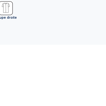
upe droite