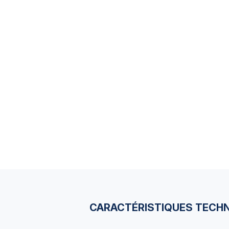
CARACTÉRISTIQUES TECH