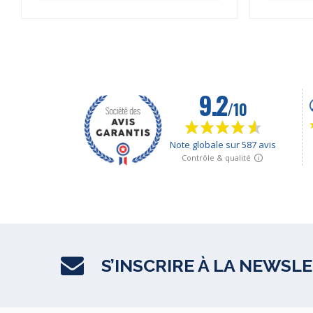
S’INSCRIRE À LA NEWSL