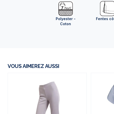
Polyester -
Fentes cô
Coton
VOUS AIMEREZ AUSSI