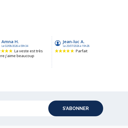
S’ABONNER