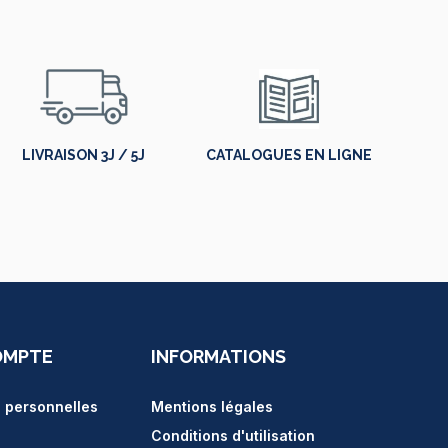
LIVRAISON 3J / 5J
CATALOGUES EN LIGNE
OMPTE
INFORMATIONS
s personnelles
Mentions légales
Conditions d'utilisation