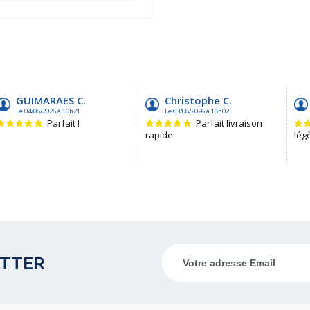
ETTER