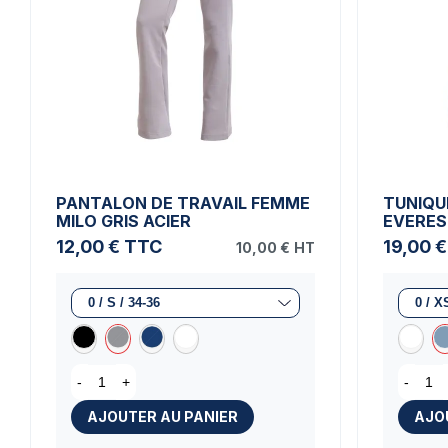
PANTALON DE TRAVAIL FEMME
TUNIQU
MILO GRIS ACIER
EVERES
12,00 €
TTC
19,00 €
10,00 €
HT
-
+
-
AJOUTER AU PANIER
AJO