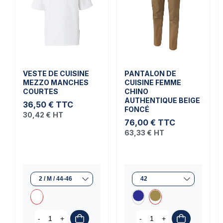
VESTE DE CUISINE
PANTALON DE
MEZZO MANCHES
CUISINE FEMME
COURTES
CHINO
AUTHENTIQUE BEIGE
36,50 €
TTC
FONCÉ
30,42 €
HT
76,00 €
TTC
63,33 €
HT
-
+
-
+