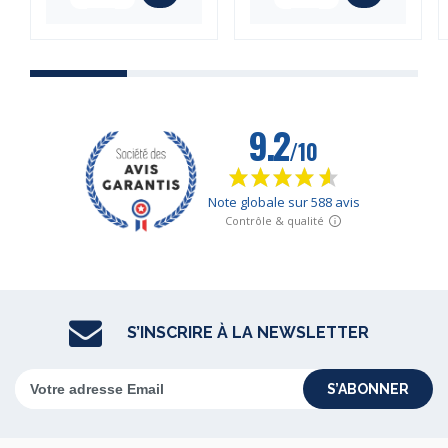
S’INSCRIRE À LA NEWSLETTER
S’ABONNER