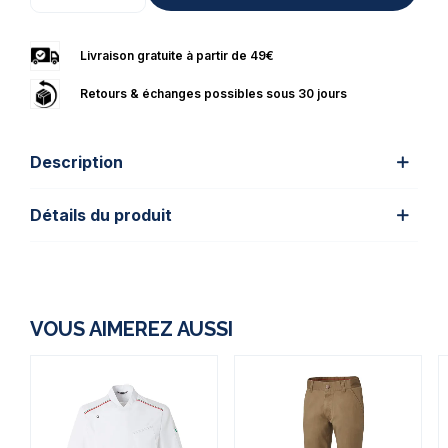
Livraison gratuite à partir de 49€
Retours & échanges possibles sous 30 jours
Description
Détails du produit
VOUS AIMEREZ AUSSI