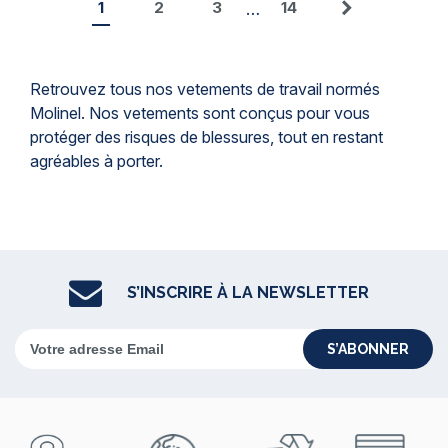
1
2
3
14
…
Suivant
Retrouvez tous nos vetements de travail normés
Molinel. Nos vetements sont conçus pour vous
protéger des risques de blessures, tout en restant
agréables à porter.
S’INSCRIRE À LA NEWSLETTER
S’ABONNER