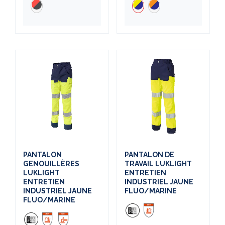
PANTALON
PANTALON DE
GENOUILLÈRES
TRAVAIL LUKLIGHT
LUKLIGHT
ENTRETIEN
ENTRETIEN
INDUSTRIEL JAUNE
INDUSTRIEL JAUNE
FLUO/MARINE
FLUO/MARINE