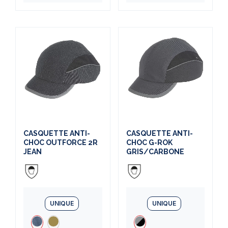
CASQUETTE ANTI-
CASQUETTE ANTI-
CHOC OUTFORCE 2R
CHOC G-ROK
JEAN
GRIS/CARBONE
UNIQUE
UNIQUE