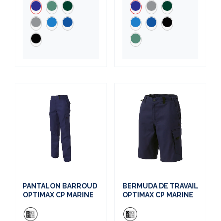
PANTALON BARROUD
BERMUDA DE TRAVAIL
OPTIMAX CP MARINE
OPTIMAX CP MARINE