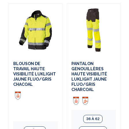
BLOUSON DE
PANTALON
TRAVAIL HAUTE
GENOUILLÈRES
VISIBILITÉ LUKLIGHT
HAUTE VISIBILITÉ
JAUNE FLUO/GRIS
LUKLIGHT JAUNE
CHACOAL
FLUO/GRIS
CHARCOAL
36 À 62