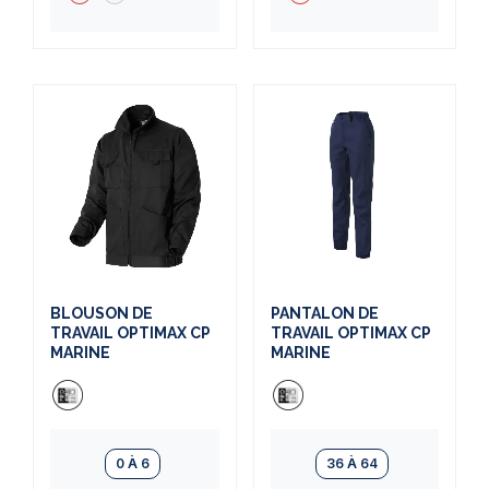
BLOUSON DE
PANTALON DE
TRAVAIL OPTIMAX CP
TRAVAIL OPTIMAX CP
MARINE
MARINE
0 À 6
36 À 64