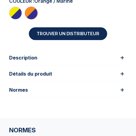
COULEUR :
Orange / Marine
TROUVER UN DISTRIBUTEUR
Description
Détails du produit
Normes
NORMES