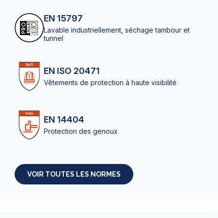
EN 15797
Lavable industriellement, séchage tambour et
tunnel
EN ISO 20471
Vêtements de protection à haute visibilité
EN 14404
Protection des genoux
VOIR TOUTES LES NORMES