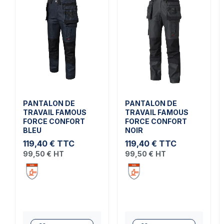
PANTALON DE
PANTALON DE
TRAVAIL FAMOUS
TRAVAIL FAMOUS
FORCE CONFORT
FORCE CONFORT
BLEU
NOIR
119,40 €
TTC
119,40 €
TTC
99,50 €
HT
99,50 €
HT