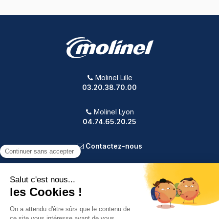
Molinel Lille
03.20.38.70.00
Molinel Lyon
04.74.65.20.25
Contactez-nous
PRODUITS
NOTRE SOCIÉTÉ