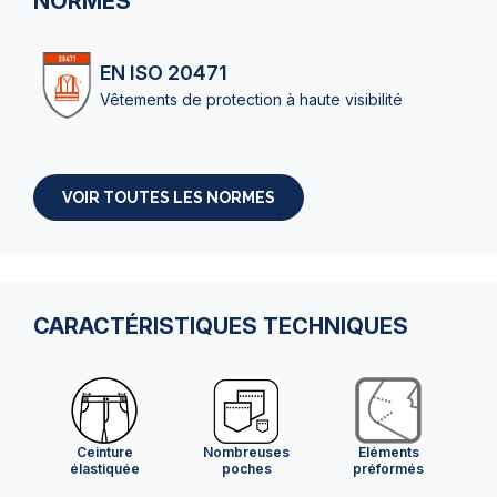
NORMES
EN ISO 20471
Vêtements de protection à haute visibilité
VOIR TOUTES LES NORMES
CARACTÉRISTIQUES TECHNIQUES
Ceinture
Nombreuses
Eléments
élastiquée
poches
préformés