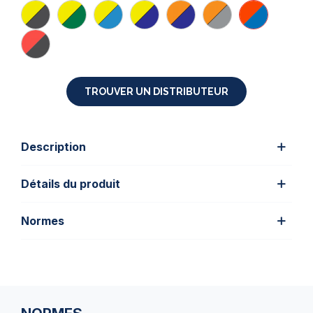
TROUVER UN DISTRIBUTEUR
Description
Détails du produit
Normes