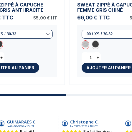
ZIPPÉ À CAPUCHE
SWEAT ZIPPÉ À CAPU
GRIS ANTHRACITE
FEMME GRIS CHINÉ
€
TTC
66,00 €
TTC
55,00 €
HT
5
+
-
+
UTER AU PANIER
AJOUTER AU PANIER