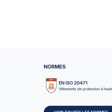
NORMES
EN ISO 20471
Vêtements de protection à haute 