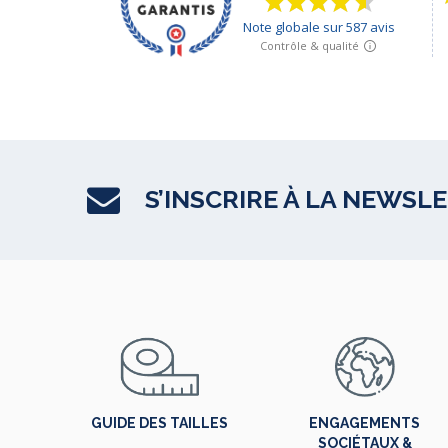
S’INSCRIRE À LA NEWSL
GUIDE DES TAILLES
ENGAGEMENTS
SOCIÉTAUX &