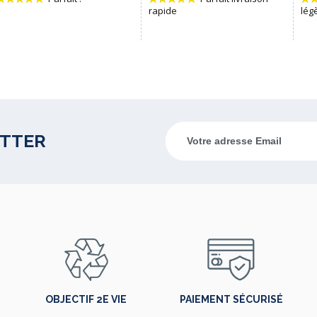
ETTER
OBJECTIF 2E VIE
PAIEMENT SÉCURISÉ