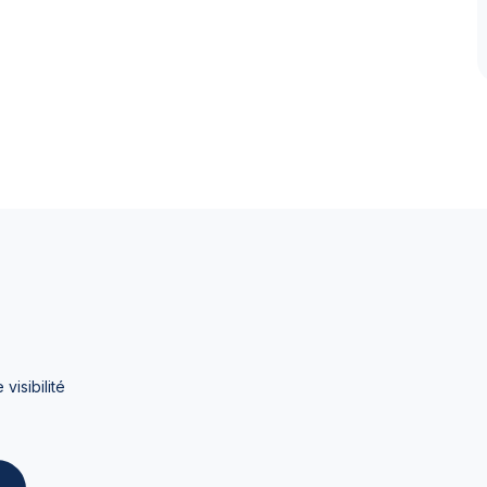
visibilité