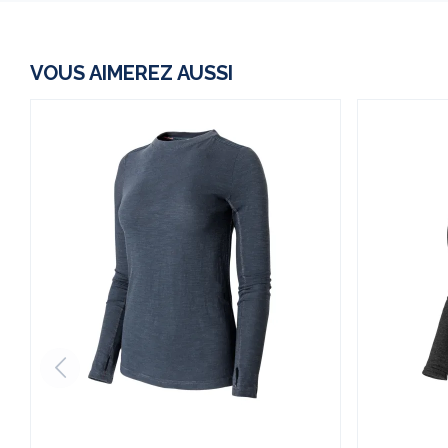
VOUS AIMEREZ AUSSI