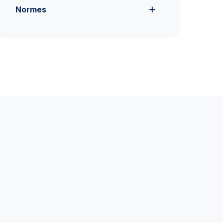
Normes