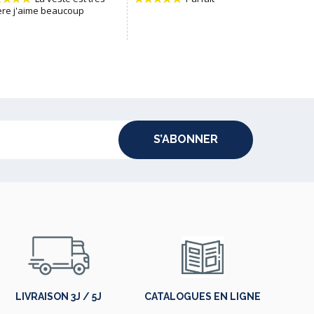
S’ABONNER
LIVRAISON 3J / 5J
CATALOGUES EN LIGNE