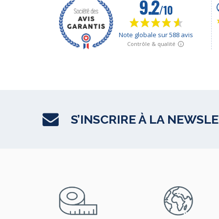
S’INSCRIRE À LA NEWSL