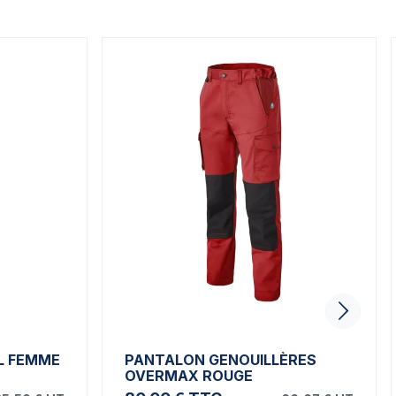
L FEMME
PANTALON GENOUILLÈRES
OVERMAX ROUGE