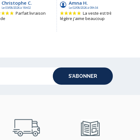
S’ABONNER