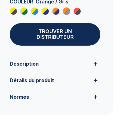
COULEUR :
Orange / Gris
TROUVER UN
DISTRIBUTEUR
Description
Détails du produit
Normes