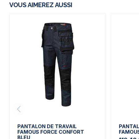
VOUS AIMEREZ AUSSI
PANTALON DE TRAVAIL
PANTAL
FAMOUS FORCE CONFORT
FAMOUS
BLEU