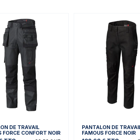
ON DE TRAVAIL
PANTALON DE TRAVAI
 FORCE CONFORT NOIR
FAMOUS FORCE NOIR