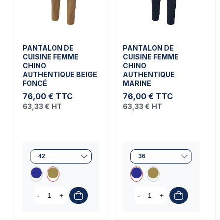
PANTALON DE
PANTALON DE
CUISINE FEMME
CUISINE FEMME
CHINO
CHINO
AUTHENTIQUE BEIGE
AUTHENTIQUE
FONCÉ
MARINE
76,00 €
TTC
76,00 €
TTC
63,33 €
HT
63,33 €
HT
-
+
-
+