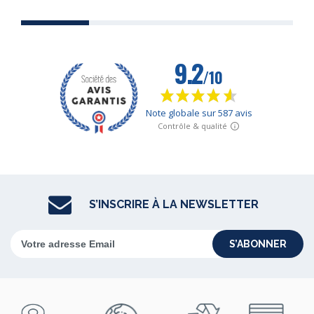
S’INSCRIRE À LA NEWSLETTER
S’ABONNER