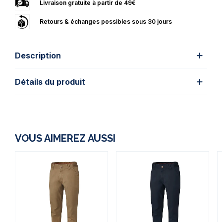
Livraison gratuite à partir de 49€
Retours & échanges possibles sous 30 jours
Description
Détails du produit
VOUS AIMEREZ AUSSI