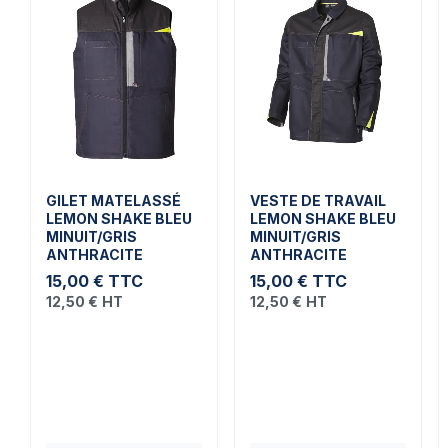
GILET MATELASSÉ
VESTE DE TRAVAIL
LEMON SHAKE BLEU
LEMON SHAKE BLEU
MINUIT/GRIS
MINUIT/GRIS
ANTHRACITE
ANTHRACITE
15,00 €
TTC
15,00 €
TTC
12,50 €
HT
12,50 €
HT