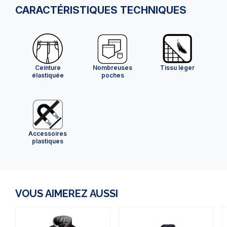
CARACTÉRISTIQUES TECHNIQUES
Ceinture
Nombreuses
Tissu léger
élastiquée
poches
Accessoires
plastiques
VOUS AIMEREZ AUSSI