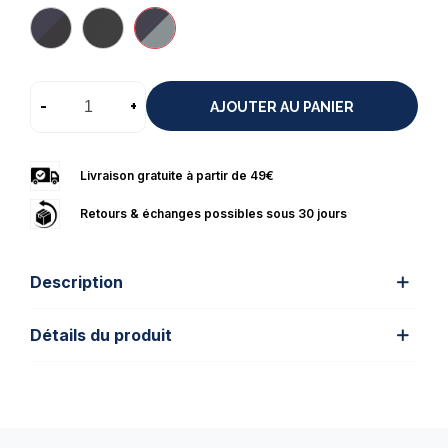
-
+
AJOUTER AU PANIER
Livraison gratuite à partir de 49€
Retours & échanges possibles sous 30 jours
Description
Détails du produit