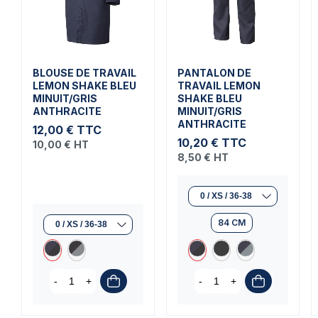
BLOUSE DE TRAVAIL
PANTALON DE
LEMON SHAKE BLEU
TRAVAIL LEMON
MINUIT/GRIS
SHAKE BLEU
ANTHRACITE
MINUIT/GRIS
ANTHRACITE
12,00 €
TTC
10,20 €
TTC
10,00 €
HT
8,50 €
HT
84 CM
-
+
-
+