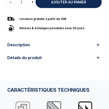
-
+
AJOUTER AU PANIER
Livraison gratuite à partir de 49€
Retours & échanges possibles sous 30 jours
Description
Détails du produit
CARACTÉRISTIQUES TECHNIQUES