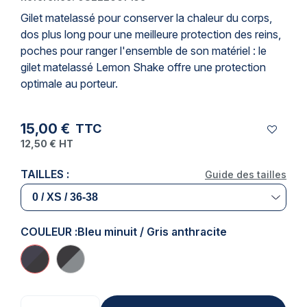
Gilet matelassé
pour conserver la chaleur du corps,
dos plus long pour une meilleure protection des reins,
poches pour ranger l'ensemble de son matériel : le
gilet matelassé Lemon Shake offre une protection
optimale au porteur.
15,00 €
TTC
12,50 €
HT
TAILLES :
Guide des tailles
COULEUR :
Bleu minuit / Gris anthracite