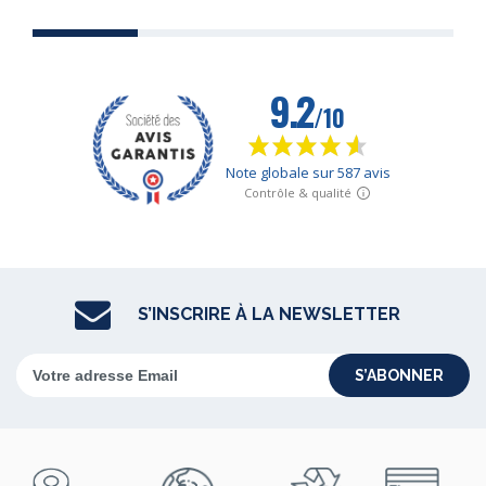
S’INSCRIRE À LA NEWSLETTER
S’ABONNER