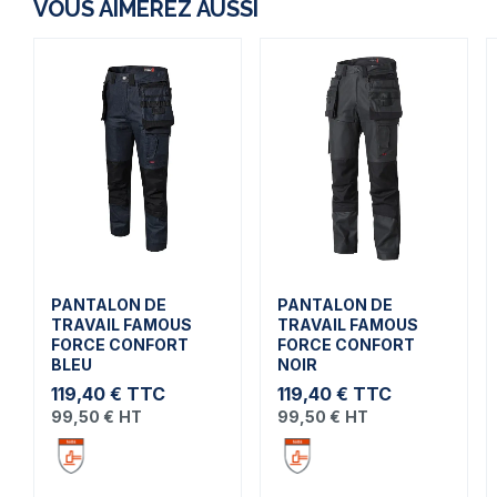
VOUS AIMEREZ AUSSI
PANTALON DE
PANTALON DE
TRAVAIL FAMOUS
TRAVAIL FAMOUS
FORCE CONFORT
FORCE CONFORT
BLEU
NOIR
119,40 €
TTC
119,40 €
TTC
99,50 €
HT
99,50 €
HT