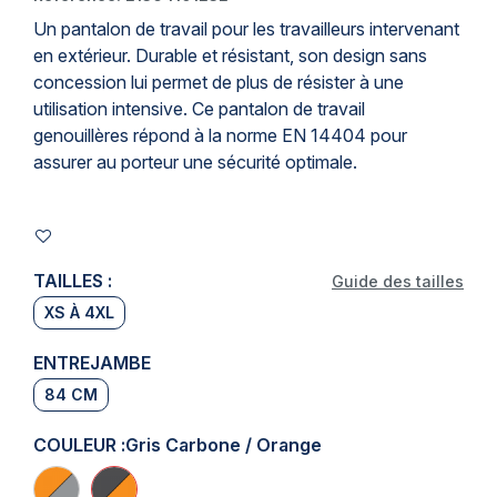
Un
pantalon de travail
pour les travailleurs intervenant
en extérieur. Durable et résistant, son design sans
concession lui permet de plus de résister à une
utilisation intensive. Ce pantalon de travail
genouillères répond à la norme EN 14404 pour
assurer au porteur une sécurité optimale.
TAILLES :
Guide des tailles
XS À 4XL
ENTREJAMBE
84 CM
COULEUR :
Gris Carbone / Orange