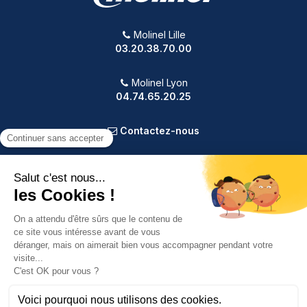
Molinel Lille
03.20.38.70.00
Molinel Lyon
04.74.65.20.25
Contactez-nous
PRODUITS
NOTRE SOCIÉTÉ
VOTRE COMPTE
INFORMATIONS