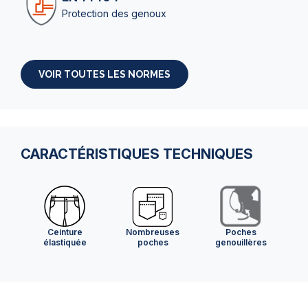
Protection des genoux
VOIR TOUTES LES NORMES
CARACTÉRISTIQUES TECHNIQUES
Ceinture
Nombreuses
Poches
élastiquée
poches
genouillères