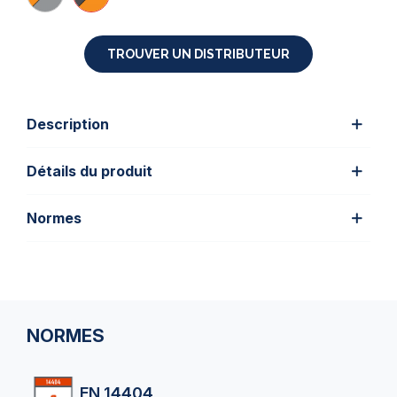
TROUVER UN DISTRIBUTEUR
Description
Détails du produit
Normes
NORMES
EN 14404