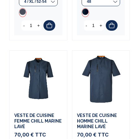
-
+
-
+
VESTE DE CUISINE
VESTE DE CUISINE
FEMME CHILL MARINE
HOMME CHILL
LAVÉ
MARINE LAVÉ
70,00 €
TTC
70,00 €
TTC