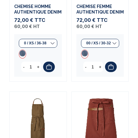
CHEMISE HOMME
CHEMISE FEMME
AUTHENTIQUE DENIM
AUTHENTIQUE DENIM
72,00 €
TTC
72,00 €
TTC
60,00 €
HT
60,00 €
HT
-
+
-
+