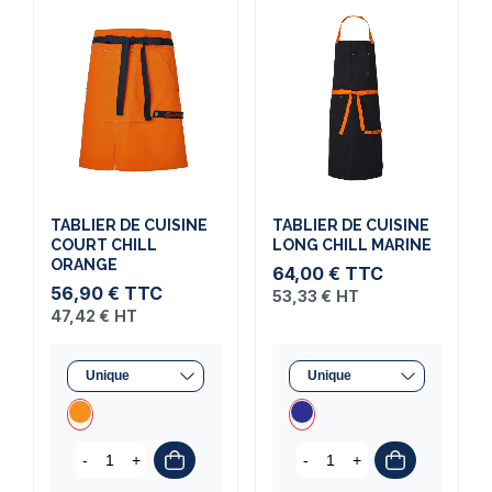
TABLIER DE CUISINE
TABLIER DE CUISINE
COURT CHILL
LONG CHILL MARINE
ORANGE
64,00 €
TTC
56,90 €
TTC
53,33 €
HT
47,42 €
HT
-
+
-
+