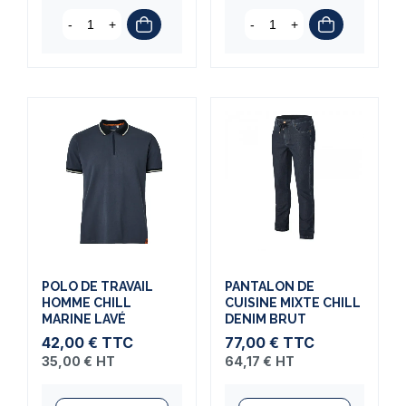
-
+
-
+
POLO DE TRAVAIL
PANTALON DE
HOMME CHILL
CUISINE MIXTE CHILL
MARINE LAVÉ
DENIM BRUT
42,00 €
TTC
77,00 €
TTC
35,00 €
HT
64,17 €
HT