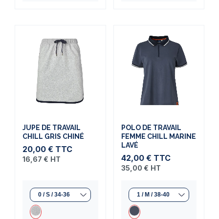
JUPE DE TRAVAIL
POLO DE TRAVAIL
CHILL GRIS CHINÉ
FEMME CHILL MARINE
LAVÉ
20,00 €
TTC
42,00 €
TTC
16,67 €
HT
35,00 €
HT