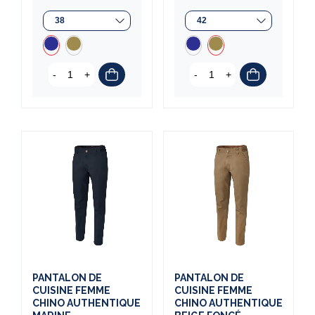
-
+
-
+
PANTALON DE
PANTALON DE
CUISINE FEMME
CUISINE FEMME
CHINO AUTHENTIQUE
CHINO AUTHENTIQUE