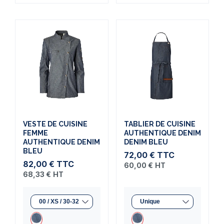
VESTE DE CUISINE
TABLIER DE CUISINE
FEMME
AUTHENTIQUE DENIM
AUTHENTIQUE DENIM
DENIM BLEU
BLEU
72,00 €
TTC
82,00 €
TTC
60,00 €
HT
68,33 €
HT