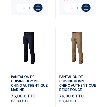
-
+
-
+
PANTALON DE
PANTALON DE
CUISINE HOMME
CUISINE HOMME
CHINO AUTHENTIQUE
CHINO AUTHENTIQUE
MARINE
BEIGE FONCÉ
76,00 €
TTC
76,00 €
TTC
63,33 €
HT
63,33 €
HT