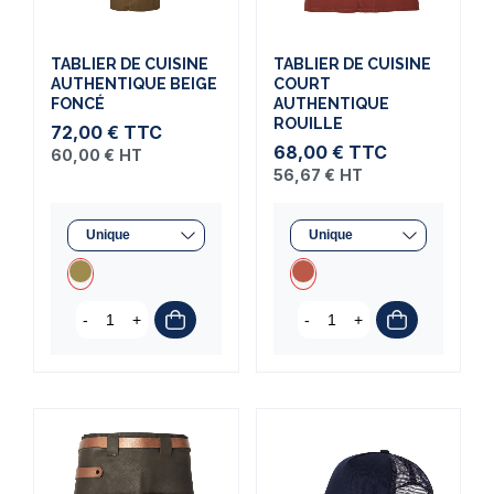
TABLIER DE CUISINE
TABLIER DE CUISINE
AUTHENTIQUE BEIGE
COURT
FONCÉ
AUTHENTIQUE
ROUILLE
72,00 €
TTC
68,00 €
TTC
60,00 €
HT
56,67 €
HT
-
+
-
+