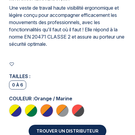
Une
veste de travail
haute visibilité ergonomique et
légère conçu pour accompagner efficacement les
mouvements des professionnels, avec les
fonctionnalités qu'il faut où il faut ! Elle répond à la
norme EN 20471
CLASSE 2 et assure au porteur une
sécurité optimale.
TAILLES :
0 À 6
COULEUR :
Orange / Marine
TROUVER UN DISTRIBUTEUR