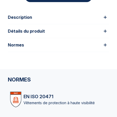
Description
Détails du produit
Normes
NORMES
EN ISO 20471
Vêtements de protection à haute visibilité