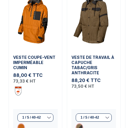
VESTE COUPE-VENT
VESTE DE TRAVAIL À
IMPERMÉABLE
CAPUCHE
CUMIN
TABAC/GRIS
ANTHRACITE
88,00 €
TTC
88,20 €
TTC
73,33 €
HT
73,50 €
HT