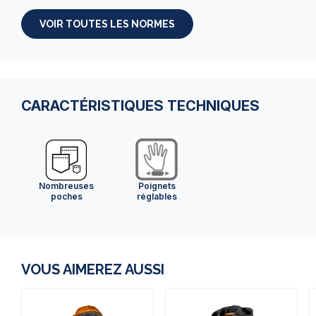
VOIR TOUTES LES NORMES
CARACTÉRISTIQUES TECHNIQUES
Nombreuses
Poignets
poches
réglables
VOUS AIMEREZ AUSSI