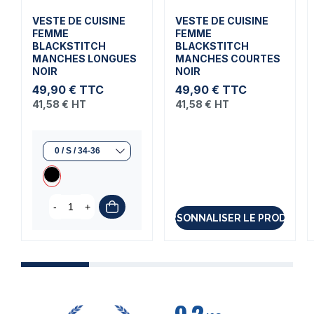
VESTE DE CUISINE
VESTE DE CUISINE
FEMME
FEMME
BLACKSTITCH
BLACKSTITCH
MANCHES LONGUES
MANCHES COURTES
NOIR
NOIR
49,90 €
TTC
49,90 €
TTC
41,58 €
HT
41,58 €
HT
-
+
PERSONNALISER LE PRODUIT