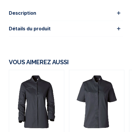
Description
Détails du produit
VOUS AIMEREZ AUSSI