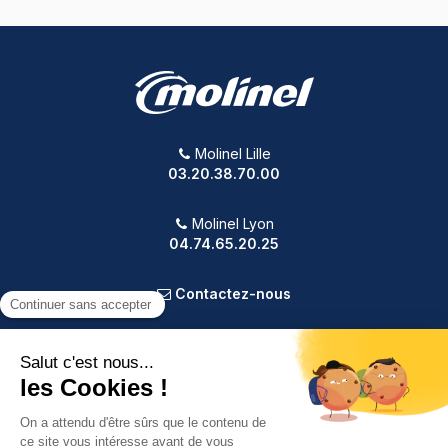
Molinel Lille
03.20.38.70.00
Molinel Lyon
04.74.65.20.25
Contactez-nous
PRODUITS
NOTRE SOCIÉTÉ