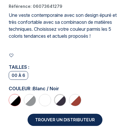
Référence:
06073641279
Une veste contemporaine avec son design épuré et
très confortable avec sa combinaosn de matières
techniques. Choisissez votre couleur parmis les 5
coloris tendances et actuels proposés !
TAILLES :
00 À 6
COULEUR :
Blanc / Noir
TROUVER UN DISTRIBUTEUR