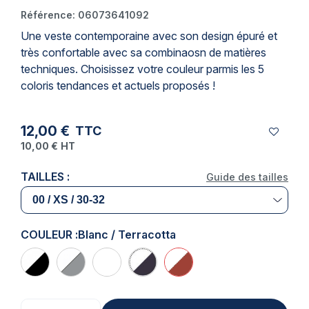
Référence:
06073641092
Une veste contemporaine avec son design épuré et
très confortable avec sa combinaosn de matières
techniques. Choisissez votre couleur parmis les 5
coloris tendances et actuels proposés !
12,00 €
TTC
10,00 €
HT
TAILLES :
Guide des tailles
COULEUR :
Blanc / Terracotta