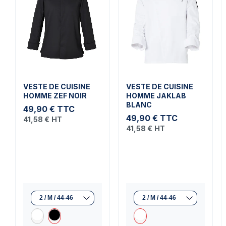
VESTE DE CUISINE
VESTE DE CUISINE
HOMME ZEF NOIR
HOMME JAKLAB
BLANC
49,90 €
TTC
49,90 €
TTC
41,58 €
HT
41,58 €
HT