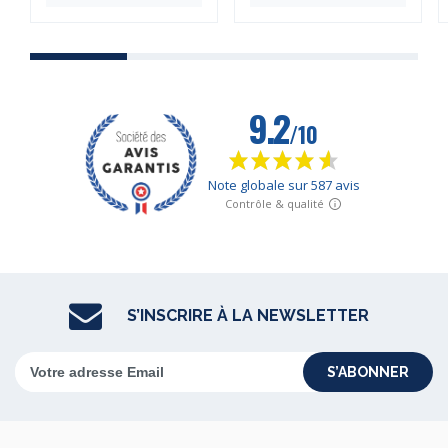
S’INSCRIRE À LA NEWSLETTER
S’ABONNER