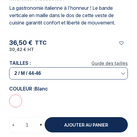
La gastronomie italienne à l'honneur ! Le bande
verticale en maille dans le dos de cette
veste de
cuisine
garantit confort et liberté de mouvement.
36,50 €
TTC
30,42 €
HT
TAILLES :
Guide des tailles
COULEUR :
Blanc
-
+
AJOUTER AU PANIER