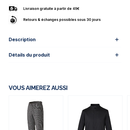
Livraison gratuite à partir de 49€
Retours & échanges possibles sous 30 jours
Description
Détails du produit
VOUS AIMEREZ AUSSI