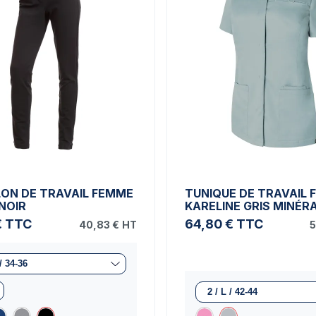
ON DE TRAVAIL FEMME
TUNIQUE DE TRAVAIL
NOIR
KARELINE GRIS MINÉR
€
TTC
64,80 €
TTC
40,83 €
HT
5