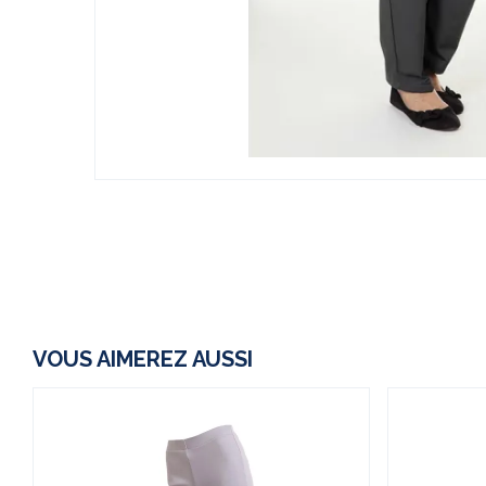
VOUS AIMEREZ AUSSI