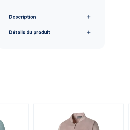
Description
Détails du produit