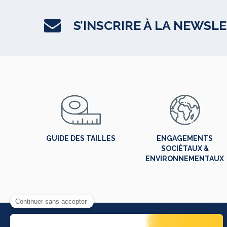
S’INSCRIRE À LA NEWSL
GUIDE DES TAILLES
ENGAGEMENTS
SOCIÉTAUX &
ENVIRONNEMENTAUX