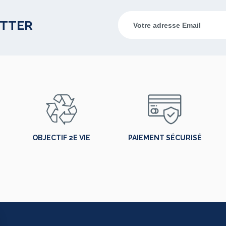
ETTER
OBJECTIF 2E VIE
PAIEMENT SÉCURISÉ