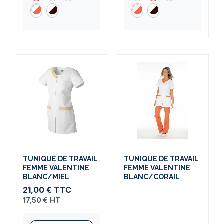
TUNIQUE DE TRAVAIL
TUNIQUE DE TRAVAIL
FEMME VALENTINE
FEMME VALENTINE
BLANC/MIEL
BLANC/CORAIL
21,00 €
TTC
17,50 €
HT