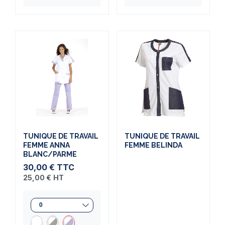
TUNIQUE DE TRAVAIL
TUNIQUE DE TRAVAIL
FEMME ANNA
FEMME BELINDA
BLANC/PARME
30,00 €
TTC
25,00 €
HT