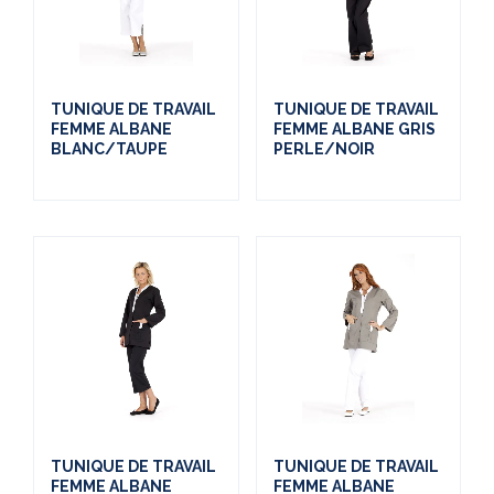
TUNIQUE DE TRAVAIL
TUNIQUE DE TRAVAIL
FEMME ALBANE
FEMME ALBANE GRIS
BLANC/TAUPE
PERLE/NOIR
TUNIQUE DE TRAVAIL
TUNIQUE DE TRAVAIL
FEMME ALBANE
FEMME ALBANE