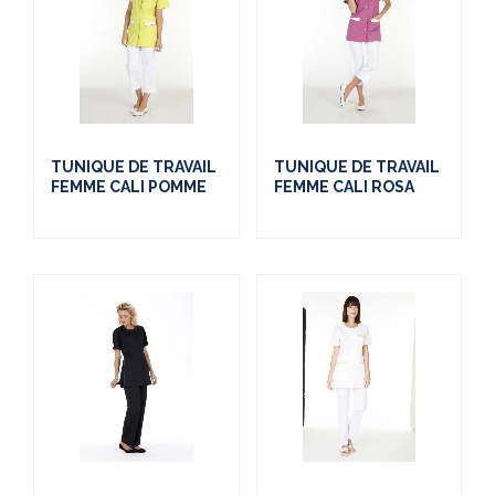
TUNIQUE DE TRAVAIL
TUNIQUE DE TRAVAIL
FEMME CALI POMME
FEMME CALI ROSA