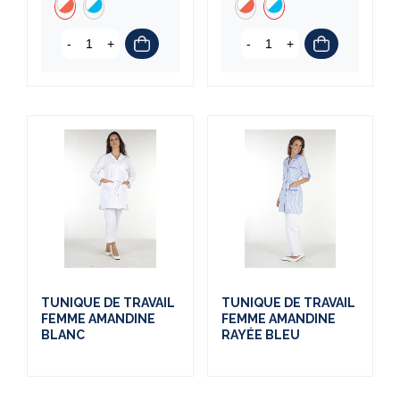
-
+
-
+
TUNIQUE DE TRAVAIL
TUNIQUE DE TRAVAIL
FEMME AMANDINE
FEMME AMANDINE
BLANC
RAYÉE BLEU