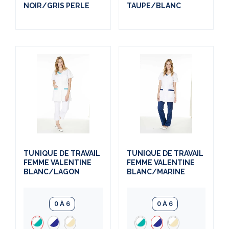
NOIR/GRIS PERLE
TAUPE/BLANC
TUNIQUE DE TRAVAIL
TUNIQUE DE TRAVAIL
FEMME VALENTINE
FEMME VALENTINE
BLANC/LAGON
BLANC/MARINE
0 À 6
0 À 6