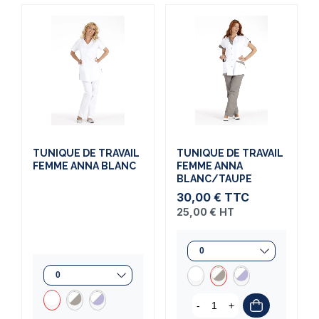
TUNIQUE DE TRAVAIL
TUNIQUE DE TRAVAIL
FEMME ANNA BLANC
FEMME ANNA
BLANC/TAUPE
30,00 €
TTC
25,00 €
HT
-
+