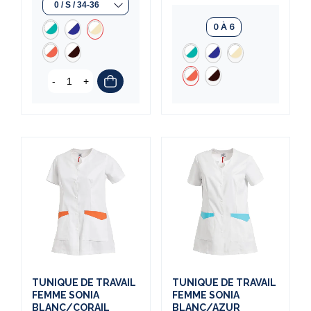
0 À 6
-
+
TUNIQUE DE TRAVAIL
TUNIQUE DE TRAVAIL
FEMME SONIA
FEMME SONIA
BLANC/CORAIL
BLANC/AZUR