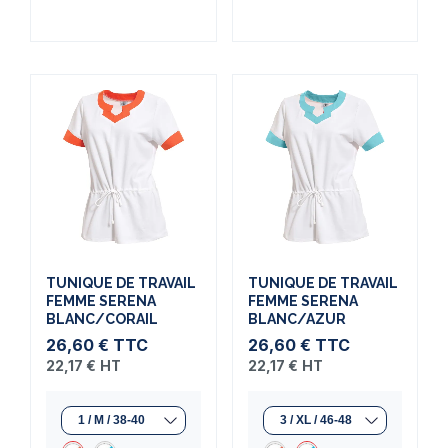
TUNIQUE DE TRAVAIL
TUNIQUE DE TRAVAIL
FEMME SERENA
FEMME SERENA
BLANC/CORAIL
BLANC/AZUR
26,60 €
TTC
26,60 €
TTC
22,17 €
HT
22,17 €
HT