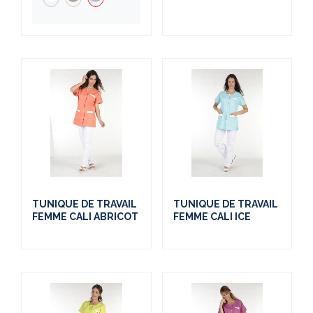
TUNIQUE DE TRAVAIL
TUNIQUE DE TRAVAIL
FEMME CALI ABRICOT
FEMME CALI ICE