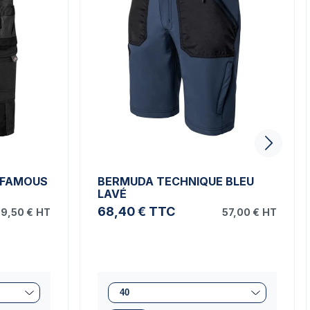
 FAMOUS
BERMUDA TECHNIQUE BLEU
LAVÉ
68,40 €
TTC
9,50 €
HT
57,00 €
HT