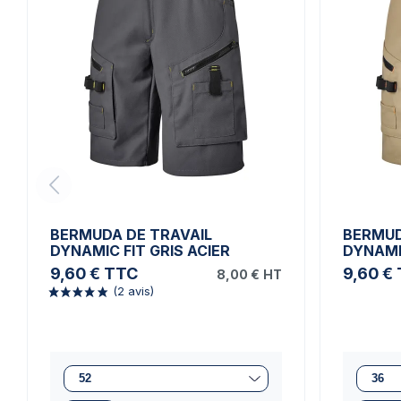
BERMUDA DE TRAVAIL
BERMUD
DYNAMIC FIT GRIS ACIER
DYNAMI
9,60 €
TTC
9,60 €
8,00 €
HT