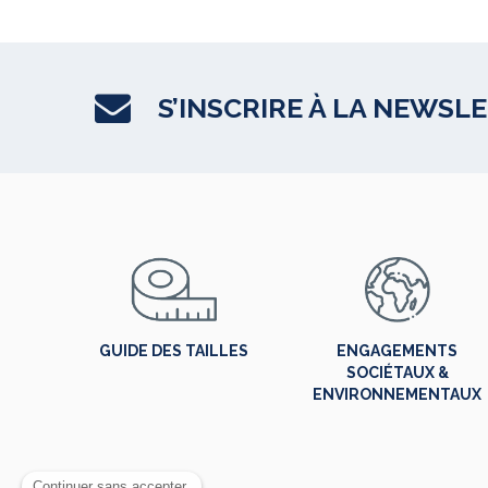
S’INSCRIRE À LA NEWSL
GUIDE DES TAILLES
ENGAGEMENTS
SOCIÉTAUX &
ENVIRONNEMENTAUX