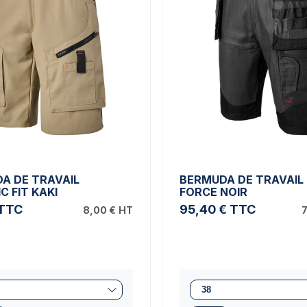
A DE TRAVAIL
BERMUDA DE TRAVAIL
C FIT KAKI
FORCE NOIR
TTC
95,40 €
TTC
8,00 €
HT
7