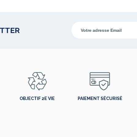
ETTER
OBJECTIF 2E VIE
PAIEMENT SÉCURISÉ