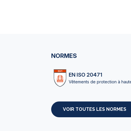
NORMES
EN ISO 20471
Vêtements de protection à haute 
VOIR TOUTES LES NORMES