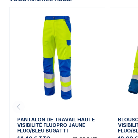
PANTALON DE TRAVAIL HAUTE
BLOUSO
VISIBILITÉ FLUOPRO JAUNE
VISIBIL
FLUO/BLEU BUGATTI
FLUO/B