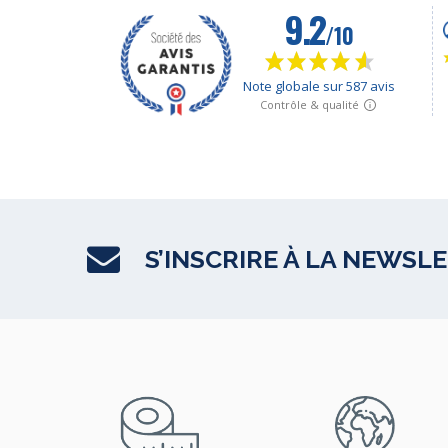
S’INSCRIRE À LA NEWSL