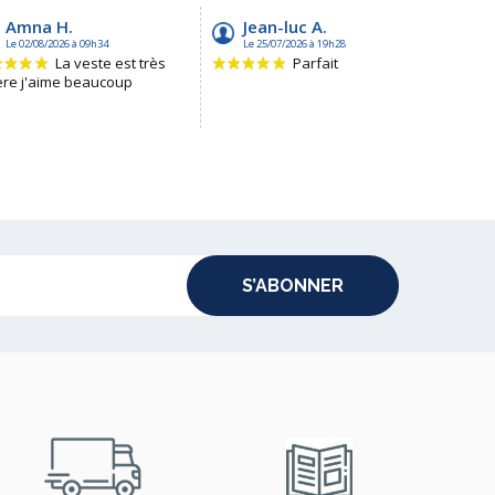
S’ABONNER