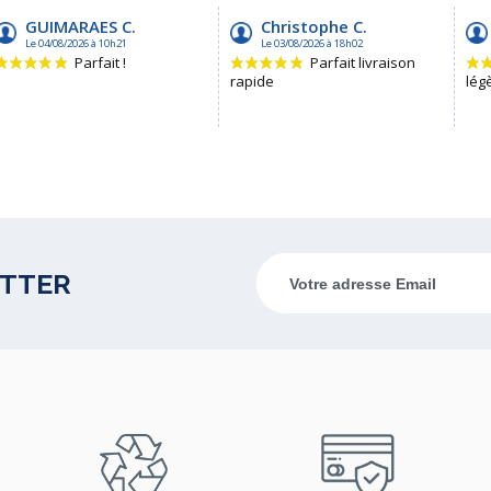
ETTER