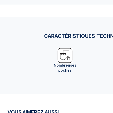
CARACTÉRISTIQUES TECH
Nombreuses
poches
VOUS AIMEREZ AUSSI