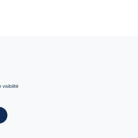
visibilité