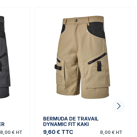
BERMUDA DE TRAVAIL
ER
DYNAMIC FIT KAKI
9,60 €
TTC
8,00 €
HT
8,00 €
HT