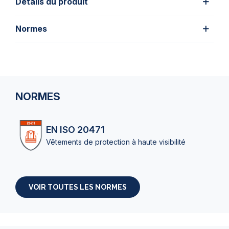
Détails du produit
Normes
NORMES
EN ISO 20471
Vêtements de protection à haute visibilité
VOIR TOUTES LES NORMES