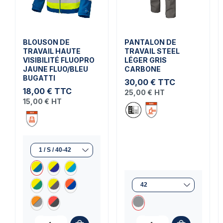
BLOUSON DE
PANTALON DE
TRAVAIL HAUTE
TRAVAIL STEEL
VISIBILITÉ FLUOPRO
LÉGER GRIS
JAUNE FLUO/BLEU
CARBONE
BUGATTI
30,00 €
TTC
18,00 €
TTC
25,00 €
HT
15,00 €
HT