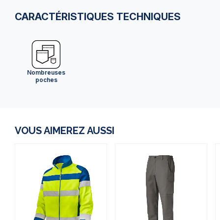
CARACTÉRISTIQUES TECHNIQUES
Nombreuses
poches
VOUS AIMEREZ AUSSI