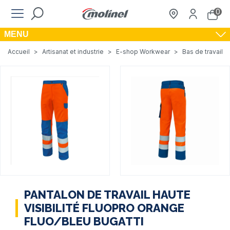
0
MENU
Accueil
>
Artisanat et industrie
>
E-shop Workwear
>
Bas de travail
PANTALON DE TRAVAIL HAUTE
VISIBILITÉ FLUOPRO ORANGE
FLUO/BLEU BUGATTI