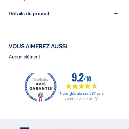
Détails du produit
VOUS AIMEREZ AUSSI
Aucun élément