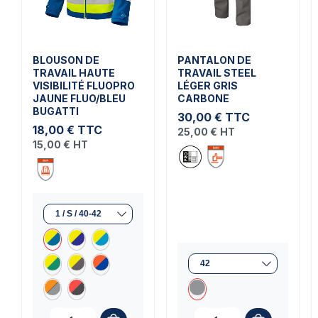
BLOUSON DE
PANTALON DE
TRAVAIL HAUTE
TRAVAIL STEEL
VISIBILITÉ FLUOPRO
LÉGER GRIS
JAUNE FLUO/BLEU
CARBONE
BUGATTI
30,00 €
TTC
18,00 €
TTC
25,00 €
HT
15,00 €
HT