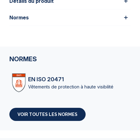
Détails du produit
Normes
NORMES
EN ISO 20471
Vêtements de protection à haute visibilité
VOIR TOUTES LES NORMES