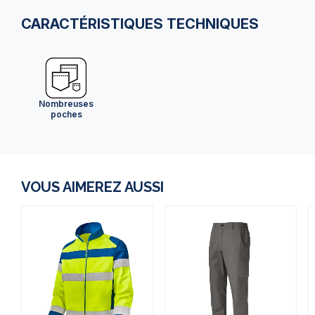
CARACTÉRISTIQUES TECHNIQUES
Nombreuses
poches
VOUS AIMEREZ AUSSI