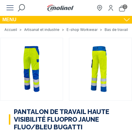
0
MENU
Accueil
>
Artisanat et industrie
>
E-shop Workwear
>
Bas de travail
PANTALON DE TRAVAIL HAUTE
VISIBILITÉ FLUOPRO JAUNE
FLUO/BLEU BUGATTI