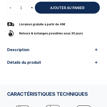
-
+
AJOUTER AU PANIER
Livraison gratuite à partir de 49€
Retours & échanges possibles sous 30 jours
Description
Détails du produit
CARACTÉRISTIQUES TECHNIQUES