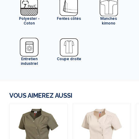
Polyester -
Fentes côtés
Manches
Coton
kimono
Entretien
Coupe droite
industriel
VOUS AIMEREZ AUSSI