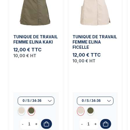
TUNIQUE DE TRAVAIL
TUNIQUE DE TRAVAIL
FEMME ELINA KAKI
FEMME ELINA
FICELLE
12,00 €
TTC
12,00 €
TTC
10,00 €
HT
10,00 €
HT
-
+
-
+