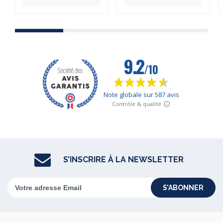
S’INSCRIRE À LA NEWSLETTER
S’ABONNER