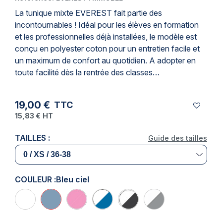
La tunique mixte EVEREST fait partie des
incontournables ! Idéal pour les élèves en formation
et les professionnelles déjà installées, le modèle est
conçu en polyester coton pour un entretien facile et
un maximum de confort au quotidien. A adopter en
toute facilité dès la rentrée des classes…
19,00 €
TTC
15,83 €
HT
TAILLES :
Guide des tailles
COULEUR :
Bleu ciel