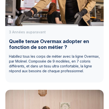
3 Années auparavant
Quelle tenue Overmax adopter en
fonction de son métier ?
Habillez tous les corps de métier avec la ligne Overmax,
par Molinel. Composée de 9 modèles, en 7 coloris
différents, et dans un tissu ultra confortable, la ligne
répond aux besoins de chaque professionnel.