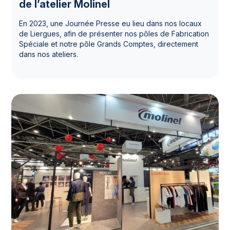
de l’atelier Molinel
En 2023, une Journée Presse eu lieu dans nos locaux
de Liergues, afin de présenter nos pôles de Fabrication
Spéciale et notre pôle Grands Comptes, directement
dans nos ateliers.