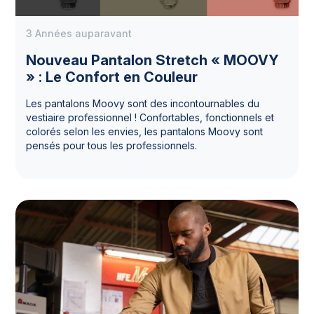
3 Années auparavant
Nouveau Pantalon Stretch « MOOVY
» : Le Confort en Couleur
Les pantalons Moovy sont des incontournables du
vestiaire professionnel ! Confortables, fonctionnels et
colorés selon les envies, les pantalons Moovy sont
pensés pour tous les professionnels.