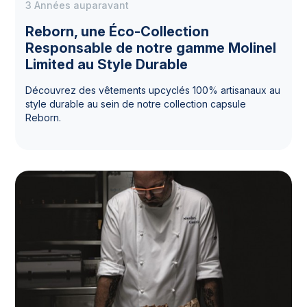
3 Années auparavant
Reborn, une Éco-Collection
Responsable de notre gamme Molinel
Limited au Style Durable
Découvrez des vêtements upcyclés 100% artisanaux au
style durable au sein de notre collection capsule
Reborn.