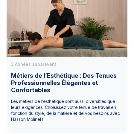
3 Années auparavant
Métiers de l’Esthétique : Des Tenues
Professionnelles Élégantes et
Confortables
Les métiers de l’esthétique sont aussi diversifiés que
leurs exigences. Choisissez votre tenue de travail en
fonction du style, de la matière et de vos besoins avec
Hasson Molinel !