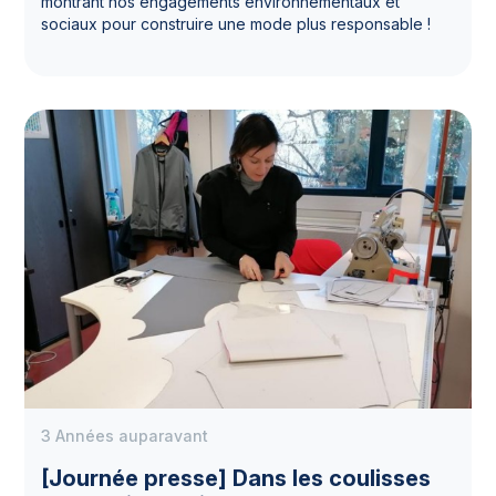
montrant nos engagements environnementaux et
sociaux pour construire une mode plus responsable !
3 Années auparavant
[Journée presse] Dans les coulisses