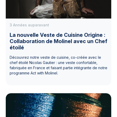
3 Années auparavant
La nouvelle Veste de Cuisine Origine :
Collaboration de Molinel avec un Chef
étoilé
Découvrez notre veste de cuisine, co-créée avec le
chef étoilé Nicolas Gautier : une veste confortable,
fabriquée en France et faisant partie intégrante de notre
programme Act with Molinel.