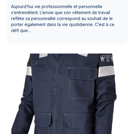
Aujourd’hui vie professionnelle et personnelle
s’entremêlent. L’envie que son vêtement de travail
reflète sa personnalité correspond au souhait de le
porter également dans la vie quotidienne. C’est à ce
défi que...