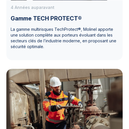
4 Années auparavant
Gamme TECH PROTECT®
La gamme multirisques TechProtect®, Molinel apporte
une solution complète aux porteurs évoluant dans les
secteurs clés de l’industrie moderne, en proposant une
sécurité optimale.