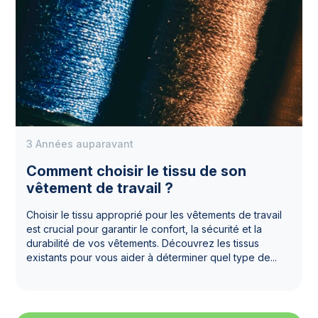
3 Années auparavant
Comment choisir le tissu de son
vêtement de travail ?
Choisir le tissu approprié pour les vêtements de travail
est crucial pour garantir le confort, la sécurité et la
durabilité de vos vêtements. Découvrez les tissus
existants pour vous aider à déterminer quel type de...