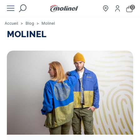
0
Accueil
>
Blog
>
Molinel
MOLINEL