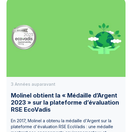
3 Années auparavant
Molinel obtient la « Médaille d’Argent
2023 » sur la plateforme d’évaluation
RSE EcoVadis
En 2017, Molinel a obtenu la médaille d'Argent sur la
plateforme d'évaluation RSE EcoVadis : une médaille