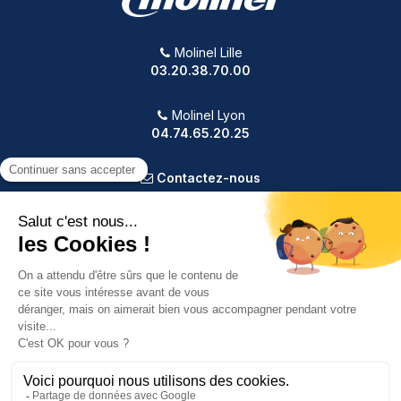
Molinel Lille
03.20.38.70.00
Molinel Lyon
04.74.65.20.25
Contactez-nous
PRODUITS
NOTRE SOCIÉTÉ
VOTRE COMPTE
INFORMATIONS