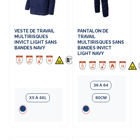
VESTE DE TRAVAIL
PANTALON DE
MULTIRISQUES
TRAVAIL
INVICT LIGHT SANS
MULTIRISQUES SANS
BANDES NAVY
BANDES INVICT
LIGHT NAVY
36 À 64
XS À 4XL
80CM