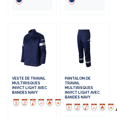
VESTE DE TRAVAIL
PANTALON DE
MULTIRISQUES
TRAVAIL
INVICT LIGHT AVEC
MULTIRISQUES
BANDES NAVY
INVICT LIGHT AVEC
BANDES NAVY