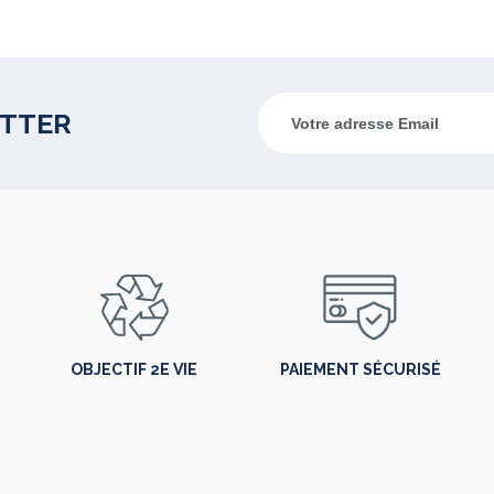
ETTER
OBJECTIF 2E VIE
PAIEMENT SÉCURISÉ