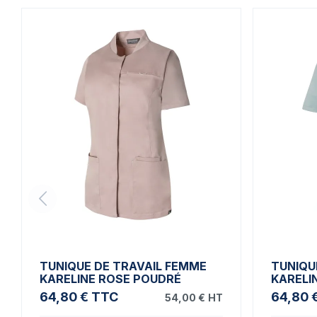
TUNIQUE DE TRAVAIL FEMME
TUNIQU
KARELINE ROSE POUDRÉ
KARELI
64,80 €
TTC
64,80 
54,00 €
HT