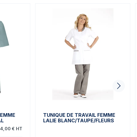
 FEMME
TUNIQUE DE TRAVAIL FEMME
AL
LALIE BLANC/TAUPE/FLEURS
4,00 €
HT