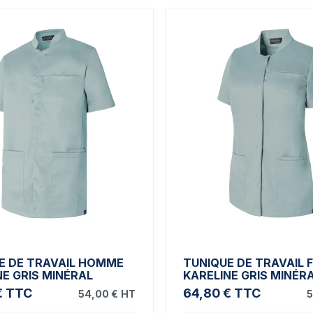
E DE TRAVAIL HOMME
TUNIQUE DE TRAVAIL
NE GRIS MINÉRAL
KARELINE GRIS MINÉR
€
TTC
64,80 €
TTC
54,00 €
HT
5