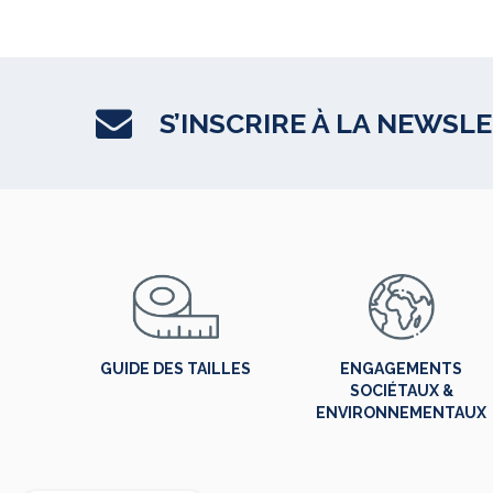
S’INSCRIRE À LA NEWSL
GUIDE DES TAILLES
ENGAGEMENTS
SOCIÉTAUX &
ENVIRONNEMENTAUX