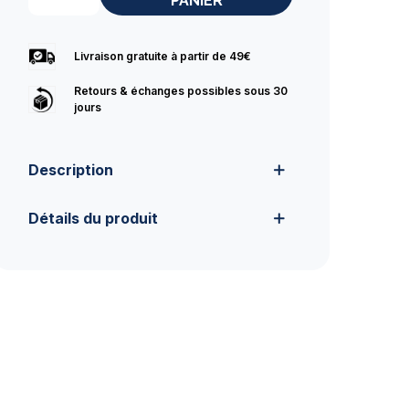
PANIER
Livraison gratuite à partir de 49€
Retours & échanges possibles sous 30
jours
Description
Détails du produit