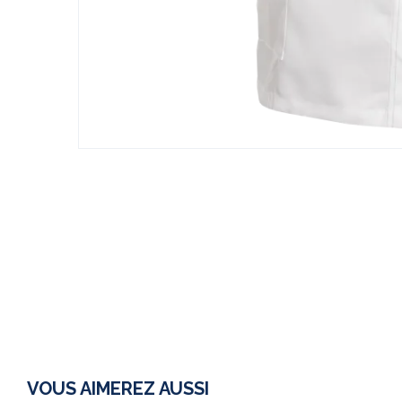
VOUS AIMEREZ AUSSI