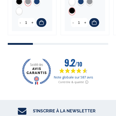
-
+
-
+
S’INSCRIRE À LA NEWSLETTER