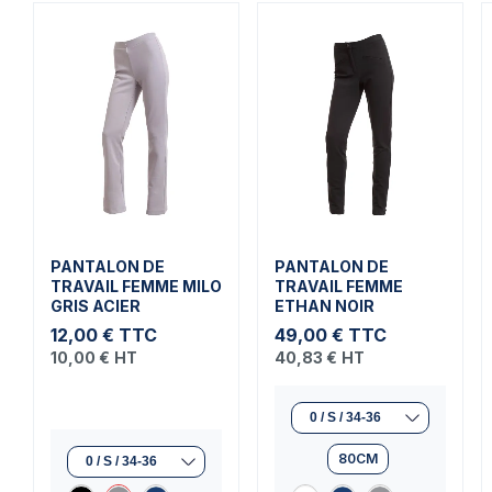
PANTALON DE
PANTALON DE
TRAVAIL FEMME MILO
TRAVAIL FEMME
GRIS ACIER
ETHAN NOIR
12,00 €
TTC
49,00 €
TTC
10,00 €
HT
40,83 €
HT
80CM