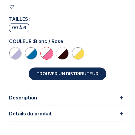
TAILLES :
00 À 6
COULEUR :
Blanc / Rose
TROUVER UN DISTRIBUTEUR
Description
Détails du produit