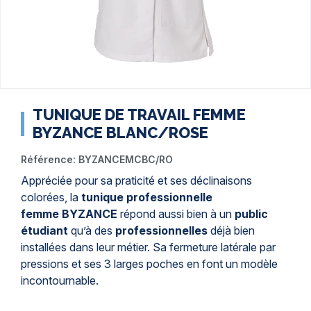
TUNIQUE DE TRAVAIL FEMME
BYZANCE BLANC/ROSE
Référence:
BYZANCEMCBC/RO
Appréciée pour sa praticité et ses déclinaisons
colorées, la
tunique professionnelle
femme
BYZANCE
répond aussi bien à un
public
étudiant
qu’à des
professionnelles
déjà bien
installées dans leur métier. Sa fermeture latérale par
pressions et ses 3 larges poches en font un modèle
incontournable.