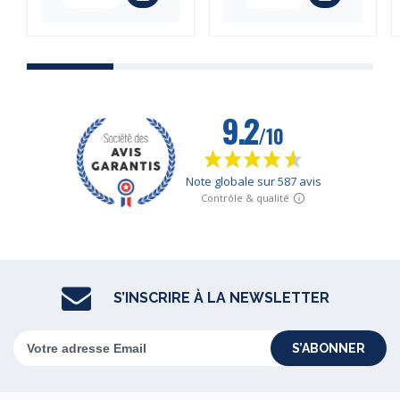
S’INSCRIRE À LA NEWSLETTER
S’ABONNER