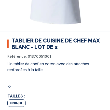
TABLIER DE CUISINE DE CHEF MAX
BLANC - LOT DE 2
Référence:
01370051001
Un tablier de chef en coton avec des attaches
renforcées à la taille
TAILLES :
UNIQUE