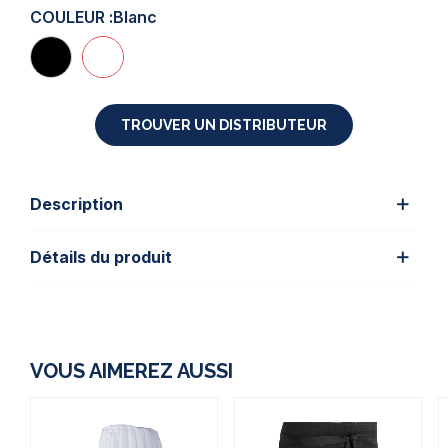
COULEUR :
Blanc
TROUVER UN DISTRIBUTEUR
Description
Détails du produit
VOUS AIMEREZ AUSSI