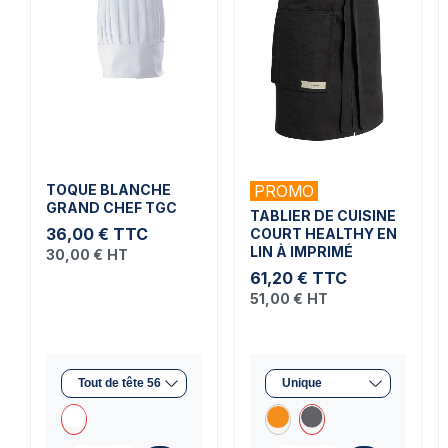
TOQUE BLANCHE
PROMO
GRAND CHEF TGC
TABLIER DE CUISINE
36,00 €
TTC
COURT HEALTHY EN
LIN À IMPRIMÉ
30,00 €
HT
61,20 €
TTC
51,00 €
HT